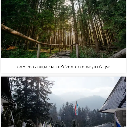
איך לבדוק את מצב המסלולים בהרי הטטרה בזמן אמת