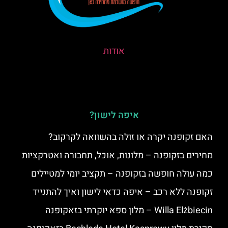
אודות
איפה לישון?
האם זקופנה יקרה או זולה בהשוואה לקרקוב?
מחירים בזקופנה – מלונות, אוכל, תחבורה ואטרקציות
כמה עולה חופשה בזקופנה – תקציב יומי למטיילים
זקופנה ללא רכב – איפה כדאי לישון ואיך להתנייד
Willa Elżbiecin – מלון ספא יוקרתי בזאקופנה