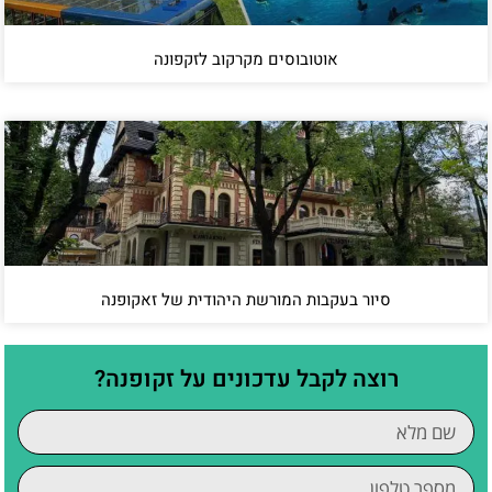
אוטובוסים מקרקוב לזקפונה
סיור בעקבות המורשת היהודית של זאקופנה
רוצה לקבל עדכונים על זקופנה?