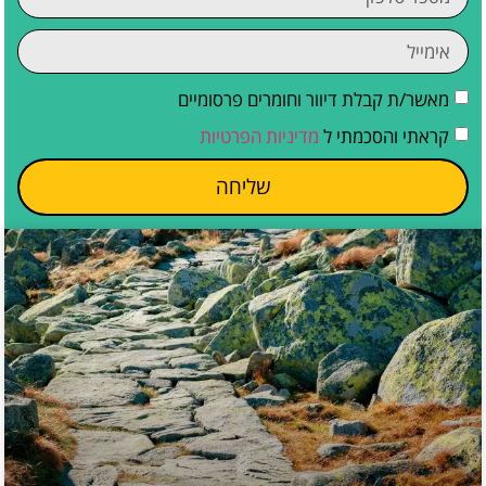
מאשר/ת קבלת דיוור וחומרים פרסומיים
קראתי והסכמתי ל
מדיניות הפרטיות
שליחה