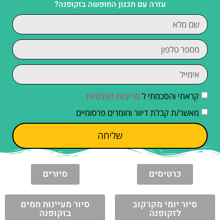
עזרה עם תכנון החופשה בזקופנה?
קראתי והסכמתי ל
מדיניות הפרטיות
מאשר/ת קבלת דיוור וחומרים פרסומיים
שליחה
כרטיסים
סיורים
סיור יומי מקרקוב
סיור מעיינות חמים
לזקופנה
בזקופנה