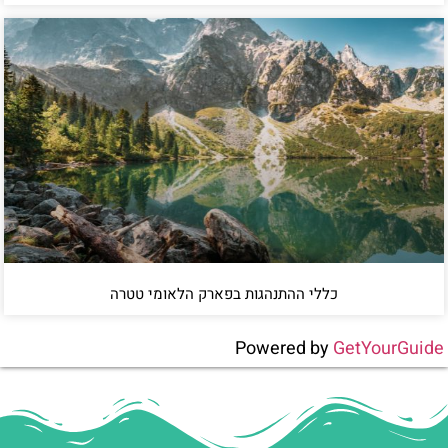
כללי ההתנהגות בפארק הלאומי טטרה
Powered by
GetYourGuide