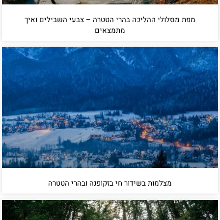
מפת מסלולי ההליכה בהרי הטטרה – צבעי השבילים ואיך
מתמצאים
מצלמות בשידור חי בזקופנה ובהרי הטטרה