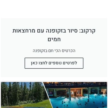
קרקוב: סיור בזקופנה עם מרחצאות
חמים
הכרטיס הכי חם בזקופנה
לפרטים נוספים לחצו כאן