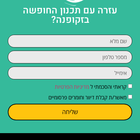
עזרה עם תכנון החופשה
בזקופנה?
קראתי והסכמתי ל
מדיניות הפרטיות
מאשר/ת קבלת דיוור וחומרים פרסומיים
שליחה