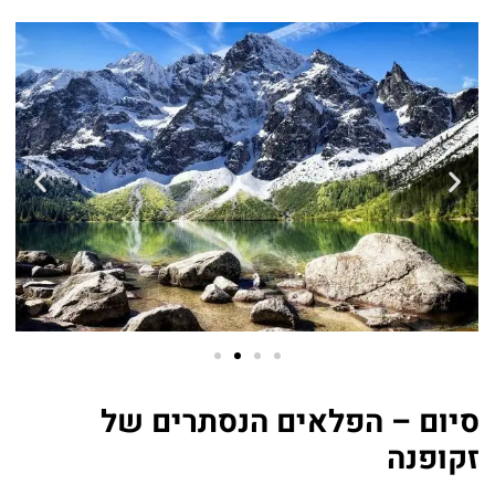
סיום – הפלאים הנסתרים של
זקופנה