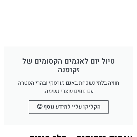
טיול יום לאגמים הקסומים של
זקופנה
חוויה בלתי נשכחת באגם מורסקי ובהרי הטטרה
עם נופים עוצרי נשימה.
הקליקו עליי למידע נוסף 🙂