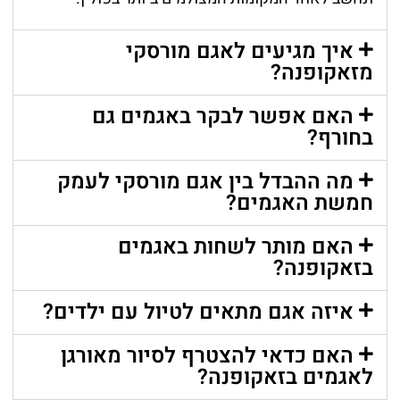
איך מגיעים לאגם מורסקי
מזאקופנה?
האם אפשר לבקר באגמים גם
בחורף?
מה ההבדל בין אגם מורסקי לעמק
חמשת האגמים?
האם מותר לשחות באגמים
בזאקופנה?
איזה אגם מתאים לטיול עם ילדים?
האם כדאי להצטרף לסיור מאורגן
לאגמים בזאקופנה?