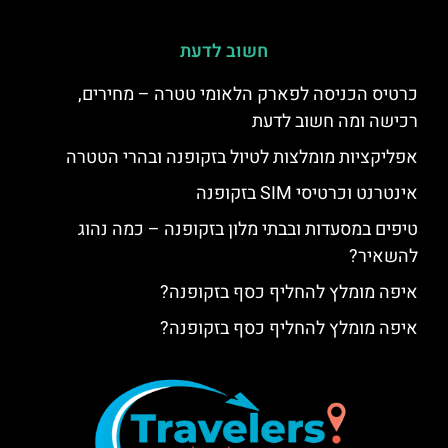
חשוב לדעת
כרטיס הכניסה לפארק הלאומי טטרה – מחירים,
רכישה ומה חשוב לדעת
אפליקציות מומלצות לטיול בזקופנה ובהרי הטטרה
אינטרנט וכרטיסי SIM בזקופנה
טיפים במסעדות ובבתי מלון בזקופנה – כמה נהוג
להשאיר?
איפה מומלץ להחליף כסף בזקופנה?
איפה מומלץ להחליף כסף בזקופנה?