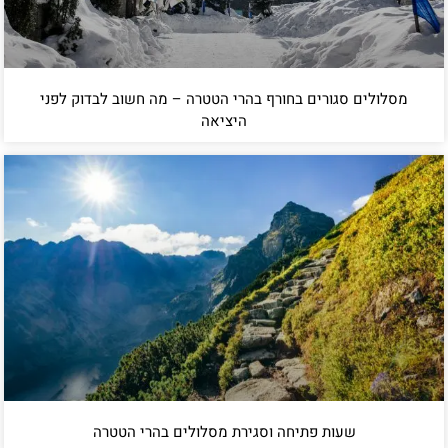
מסלולים סגורים בחורף בהרי הטטרה – מה חשוב לבדוק לפני
היציאה
שעות פתיחה וסגירת מסלולים בהרי הטטרה