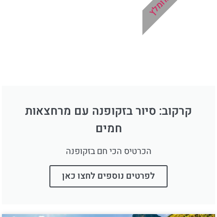
מומלץ
קרקוב: סיור בזקופנה עם מרחצאות
חמים
הכרטיס הכי חם בזקופנה
לפרטים נוספים לחצו כאן