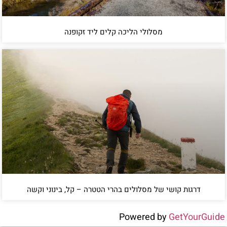
מסלולי הליכה קלים ליד זקופנה
דרגות קושי של מסלולים בהרי הטטרה – קל, בינוני וקשה
Powered by
GetYourGuide