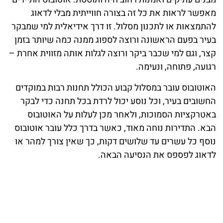
מאפשר לראות את כל זה בצורה חווייתית מבלי לדאוג
להתמצאות או לתכנון מסלול. זו דרך אידיאלית למי שמבקר
בעיר בפעם הראשונה ורוצה לספוג ממנה כמה שיותר בזמן
קצר, וגם למי שכבר ביקר ורוצה לגלות אותה מזווית אחרת –
רגועה, פתוחה, ונעימה.
האוטובוס עובר במסלול קבוע הכולל תחנות רבות במוקדים
החשובים בעיר, וכל נוסע יכול לרדת בכל תחנה כדי לבקר
באטרקציות הסמוכות, ולאחר מכן לעלות על האוטובוס
הבא. התדירות נוחה מאוד, כאשר בדרך כלל עובר אוטובוס
נוסף כל עשרים עד שלושים דקות, כך שאין צורך למהר או
לדאוג לפספס את הנסיעה הבאה.