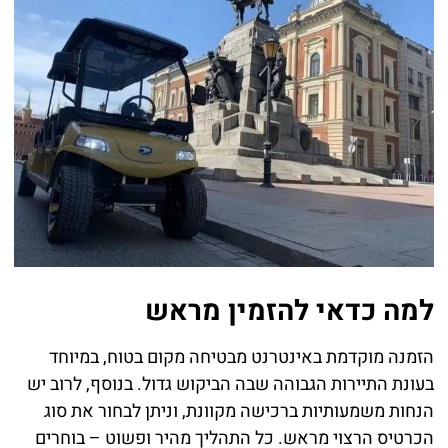
למה כדאי להזמין מראש
הזמנה מוקדמת באינטרנט מבטיחה מקום בטוח, במיוחד
בעונת התיירות הגבוהה שבה הביקוש גדול. בנוסף, לרוב יש
הנחות משמעותיות ברכישה מקוונת, וניתן לבחור את סוג
הכרטיס הרצוי מראש. כל התהליך מהיר ופשוט – בוחרים