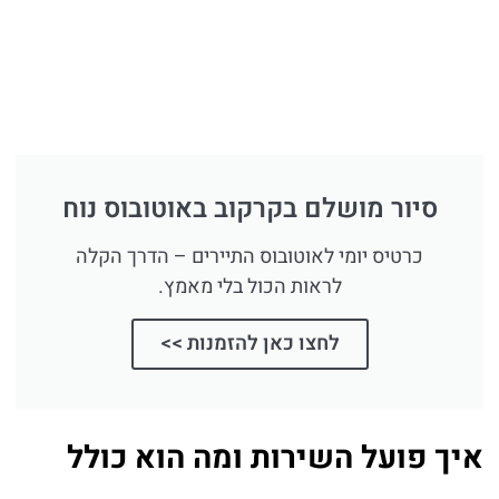
סיור מושלם בקרקוב באוטובוס נוח
כרטיס יומי לאוטובוס התיירים – הדרך הקלה
לראות הכול בלי מאמץ.
לחצו כאן להזמנות >>
איך פועל השירות ומה הוא כולל