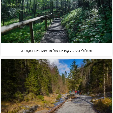
מסלולי הליכה קצרים של עד שעתיים בזקופנה