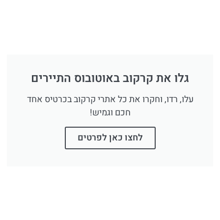
גלו את קרקוב באוטובוס התיירים
עלו, רדו, וחקרו את כל אתרי קרקוב בכרטיס אחד
חכם וגמיש!
לחצו כאן לפרטים