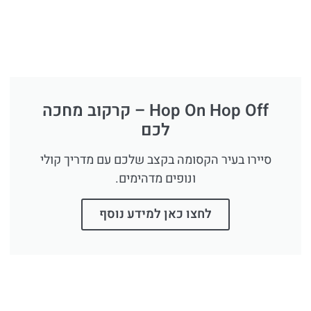
Hop On Hop Off – קרקוב מחכה
לכם
סיירו בעיר הקסומה בקצב שלכם עם מדריך קולי
ונופים מדהימים.
לחצו כאן למידע נוסף