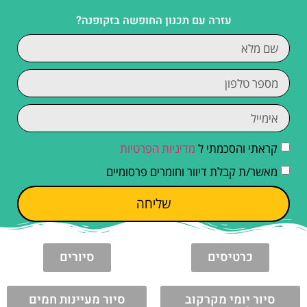
עזרה עם תכנון החופשה בזקופנה?
קראתי והסכמתי ל
מדיניות הפרטיות
מאשר/ת קבלת דיוור וחומרים פרסומיים
שליחה
כרטיסים
סיורים
סיור יומי מקרקוב
סיור מעיינות חמים