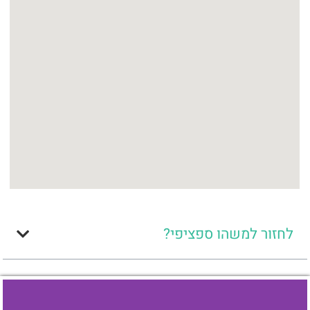
לחזור למשהו ספציפי?