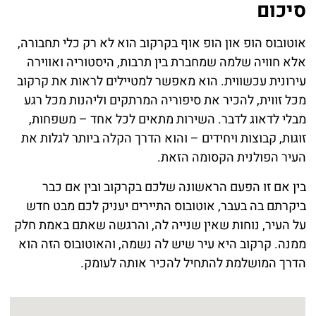
סיכום
אוטובוס הופ און הופ אוף בקרקוב הוא לא רק כלי תחבורה,
אלא חוויה שלמה שמחברת בין תרבות, היסטוריה ואווירה
עירונית עכשווית. הוא מאפשר למטיילים לראות את קרקוב
מכל זווית, להכיר את סיפוריה המרתקים וליהנות מכל רגע
מבלי לדאוג לדבר. השירות מתאים לכל אחד – משפחות,
זוגות, קבוצות ויחידים – והוא הדרך הקלה ביותר לגלות את
העיר הפולנית הקסומה הזאת.
בין אם זו הפעם הראשונה שלכם בקרקוב ובין אם כבר
ביקרתם בה בעבר, אוטובוס התיירים יעניק לכם מבט חדש
על העיר, נוחות שאין שנייה לה, והרגשה שאתם באמת חלק
ממנה. קרקוב היא עיר שיש לה נשמה, והאוטובוס הזה הוא
הדרך המושלמת להתחיל להכיר אותה לעומק.