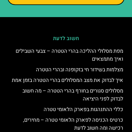
חשוב לדעת
מפת מסלולי ההליכה בהרי הטטרה – צבעי השבילים
ואיך מתמצאים
מצלמות בשידור חי בזקופנה ובהרי הטטרה
איך לבדוק את מצב המסלולים בהרי הטטרה בזמן אמת
מסלולים סגורים בחורף בהרי הטטרה – מה חשוב
לבדוק לפני היציאה
כללי ההתנהגות בפארק הלאומי טטרה
כרטיס הכניסה לפארק הלאומי טטרה – מחירים,
רכישה ומה חשוב לדעת