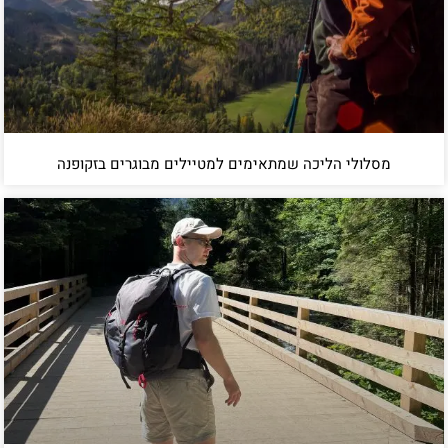
מסלולי הליכה שמתאימים למטיילים מבוגרים בזקופנה