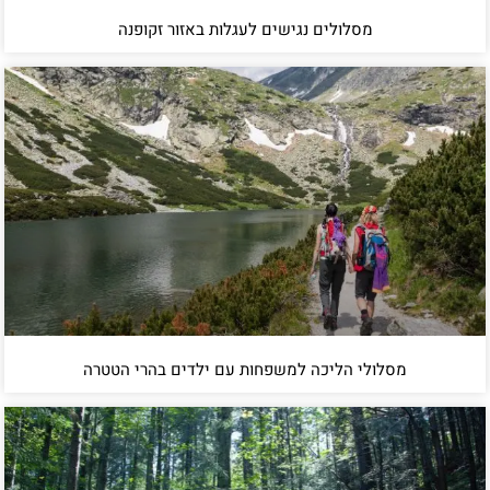
מסלולים נגישים לעגלות באזור זקופנה
מסלולי הליכה למשפחות עם ילדים בהרי הטטרה