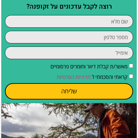
רוצה לקבל עדכונים על זקופנה?
מאשר/ת קבלת דיוור וחומרים פרסומיים
קראתי והסכמתי ל
מדיניות הפרטיות
שליחה