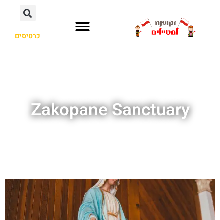
כרטיסים
Zakopane Sanctuary