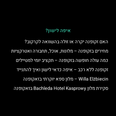
איפה לישון?
האם זקופנה יקרה או זולה בהשוואה לקרקוב?
מחירים בזקופנה – מלונות, אוכל, תחבורה ואטרקציות
כמה עולה חופשה בזקופנה – תקציב יומי למטיילים
זקופנה ללא רכב – איפה כדאי לישון ואיך להתנייד
Willa Elżbiecin – מלון ספא יוקרתי בזאקופנה
סקירת מלון Bachleda Hotel Kasprowy בזאקופנה