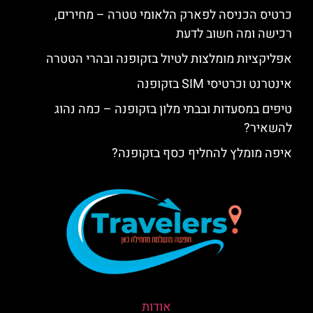
כרטיס הכניסה לפארק הלאומי טטרה – מחירים,
רכישה ומה חשוב לדעת
אפליקציות מומלצות לטיול בזקופנה ובהרי הטטרה
אינטרנט וכרטיסי SIM בזקופנה
טיפים במסעדות ובבתי מלון בזקופנה – כמה נהוג
להשאיר?
איפה מומלץ להחליף כסף בזקופנה?
אודות