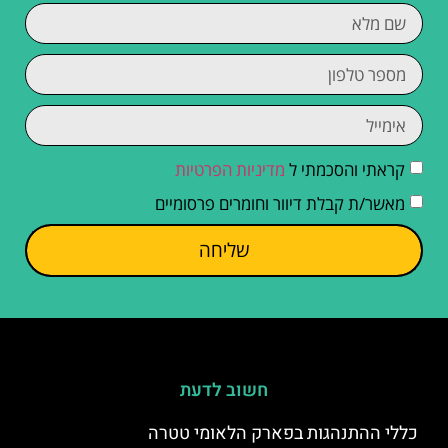
קראתי והסכמתי ל
מדיניות הפרטיות
מאשר/ת קבלת דיוור וחומרים פרסומיים
שליחה
חשוב לדעת
כללי ההתנהגות בפארק הלאומי טטרה