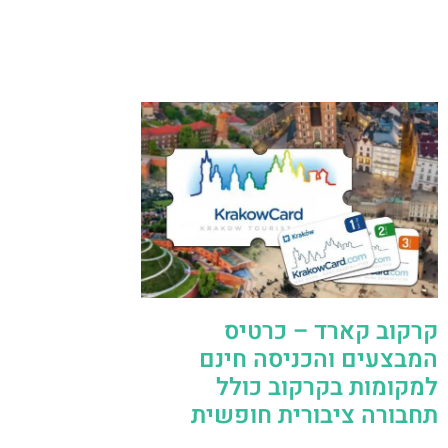
קרקוב קארד – כרטיס
המבצעים והכניסה חינם
למקומות בקרקוב כולל
תחבורה ציבורית חופשית