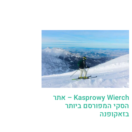
Kasprowy Wierch – אתר
הסקי המפורסם ביותר
בזאקופנה