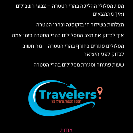
מפת מסלולי ההליכה בהרי הטטרה – צבעי השבילים
ואיך מתמצאים
מצלמות בשידור חי בזקופנה ובהרי הטטרה
איך לבדוק את מצב המסלולים בהרי הטטרה בזמן אמת
מסלולים סגורים בחורף בהרי הטטרה – מה חשוב
לבדוק לפני היציאה
שעות פתיחה וסגירת מסלולים בהרי הטטרה
אודות