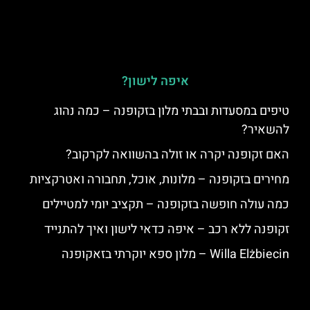
איפה לישון?
טיפים במסעדות ובבתי מלון בזקופנה – כמה נהוג
להשאיר?
האם זקופנה יקרה או זולה בהשוואה לקרקוב?
מחירים בזקופנה – מלונות, אוכל, תחבורה ואטרקציות
כמה עולה חופשה בזקופנה – תקציב יומי למטיילים
זקופנה ללא רכב – איפה כדאי לישון ואיך להתנייד
Willa Elżbiecin – מלון ספא יוקרתי בזאקופנה