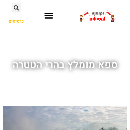
כרטיסים
ספא מומלץ בהרי הטטרה