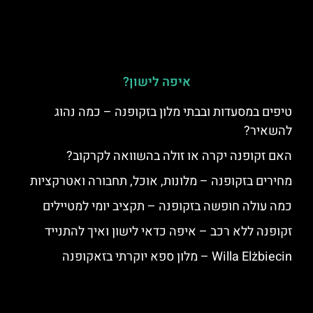
איפה לישון?
טיפים במסעדות ובבתי מלון בזקופנה – כמה נהוג
להשאיר?
האם זקופנה יקרה או זולה בהשוואה לקרקוב?
מחירים בזקופנה – מלונות, אוכל, תחבורה ואטרקציות
כמה עולה חופשה בזקופנה – תקציב יומי למטיילים
זקופנה ללא רכב – איפה כדאי לישון ואיך להתנייד
Willa Elżbiecin – מלון ספא יוקרתי בזאקופנה