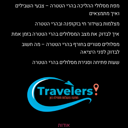
מפת מסלולי ההליכה בהרי הטטרה – צבעי השבילים
ואיך מתמצאים
מצלמות בשידור חי בזקופנה ובהרי הטטרה
איך לבדוק את מצב המסלולים בהרי הטטרה בזמן אמת
מסלולים סגורים בחורף בהרי הטטרה – מה חשוב
לבדוק לפני היציאה
שעות פתיחה וסגירת מסלולים בהרי הטטרה
אודות