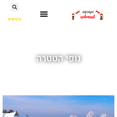
כרטיסים
נופי הטטרה