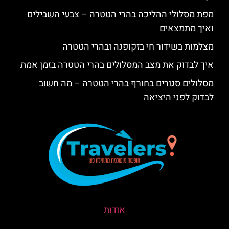
מפת מסלולי ההליכה בהרי הטטרה – צבעי השבילים
ואיך מתמצאים
מצלמות בשידור חי בזקופנה ובהרי הטטרה
איך לבדוק את מצב המסלולים בהרי הטטרה בזמן אמת
מסלולים סגורים בחורף בהרי הטטרה – מה חשוב
לבדוק לפני היציאה
אודות