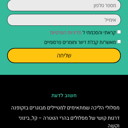
קראתי והסכמתי ל
מדיניות הפרטיות
מאשר/ת קבלת דיוור וחומרים פרסומיים
שליחה
חשוב לדעת
מסלולי הליכה שמתאימים למטיילים מבוגרים בזקופנה
דרגות קושי של מסלולים בהרי הטטרה – קל, בינוני
וקשה