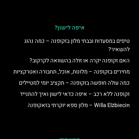
איפה לישון?
טיפים במסעדות ובבתי מלון בזקופנה – כמה נהוג
להשאיר?
האם זקופנה יקרה או זולה בהשוואה לקרקוב?
מחירים בזקופנה – מלונות, אוכל, תחבורה ואטרקציות
כמה עולה חופשה בזקופנה – תקציב יומי למטיילים
זקופנה ללא רכב – איפה כדאי לישון ואיך להתנייד
Willa Elżbiecin – מלון ספא יוקרתי בזאקופנה