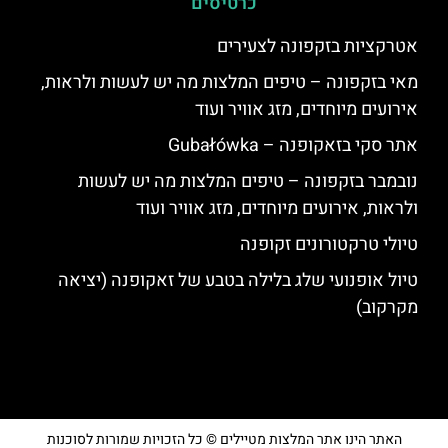
כרטיסים
אטרקציות בזקפונה לצעירים
מאי בזקפונה – טיפים המלצות מה יש לעשות ולראות,
אירועים מיוחדים, מזג אוויר ועוד
אתר סקי בזאקופנה – Gubałówka
נובמבר בזקפונה – טיפים המלצות מה יש לעשות
ולראות, אירועים מיוחדים, מזג אוויר ועוד
טיולי טרקטורונים זקופנה
טיול אופנועי שלג בלילה בטבע של זאקופנה (יציאה
מקרקוב)
האתר הינו אתר המלצות מטיילים © כל הזכויות שמורות לסוכנות