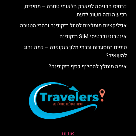
כרטיס הכניסה לפארק הלאומי טטרה – מחירים,
רכישה ומה חשוב לדעת
אפליקציות מומלצות לטיול בזקופנה ובהרי הטטרה
אינטרנט וכרטיסי SIM בזקופנה
טיפים במסעדות ובבתי מלון בזקופנה – כמה נהוג
להשאיר?
איפה מומלץ להחליף כסף בזקופנה?
אודות