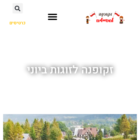
כרטיסים
זקופנה לזוגות ביוני