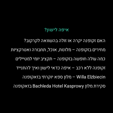
איפה לישון?
האם זקופנה יקרה או זולה בהשוואה לקרקוב?
מחירים בזקופנה – מלונות, אוכל, תחבורה ואטרקציות
כמה עולה חופשה בזקופנה – תקציב יומי למטיילים
זקופנה ללא רכב – איפה כדאי לישון ואיך להתנייד
Willa Elżbiecin – מלון ספא יוקרתי בזאקופנה
סקירת מלון Bachleda Hotel Kasprowy בזאקופנה