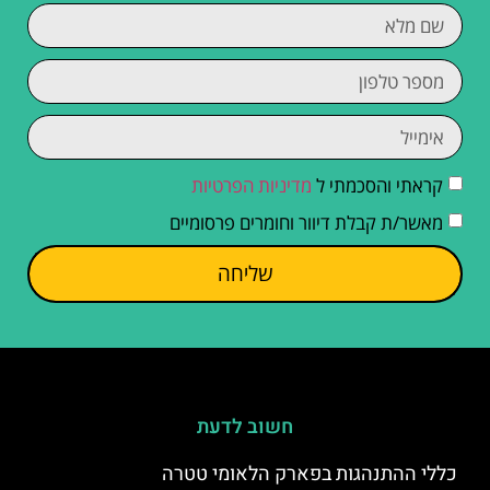
קראתי והסכמתי ל
מדיניות הפרטיות
מאשר/ת קבלת דיוור וחומרים פרסומיים
שליחה
חשוב לדעת
כללי ההתנהגות בפארק הלאומי טטרה