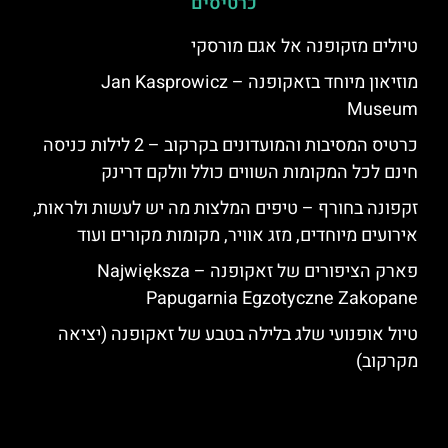
כרטיסים
טיולים מזקופנה אל אגם מורסקי
מוזיאון מיוחד בזאקופנה – Jan Kasprowicz
Museum
כרטיס המסיבות והמועדונים בקרקוב – 2 לילות כניסה
חינם לכל המקומות השווים כולל וולקם דרינק
זקפונה בחורף – טיפים המלצות מה יש לעשות ולראות,
אירועים מיוחדים, מזג אוויר, מקומות מקורים ועוד
פארק הציפורים של זאקופנה – Największa
Papugarnia Egzotyczne Zakopane
טיול אופנועי שלג בלילה בטבע של זאקופנה (יציאה
מקרקוב)