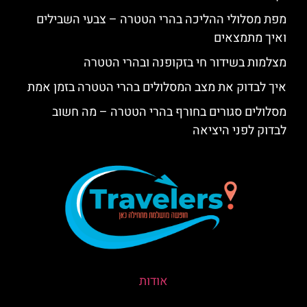
מפת מסלולי ההליכה בהרי הטטרה – צבעי השבילים
ואיך מתמצאים
מצלמות בשידור חי בזקופנה ובהרי הטטרה
איך לבדוק את מצב המסלולים בהרי הטטרה בזמן אמת
מסלולים סגורים בחורף בהרי הטטרה – מה חשוב
לבדוק לפני היציאה
אודות