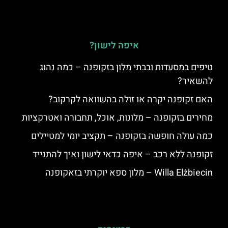
איפה לישון?
טיפים במסעדות ובבתי מלון בזקופנה – כמה נהוג
להשאיר?
האם זקופנה יקרה או זולה בהשוואה לקרקוב?
מחירים בזקופנה – מלונות, אוכל, תחבורה ואטרקציות
כמה עולה חופשה בזקופנה – תקציב יומי למטיילים
זקופנה ללא רכב – איפה כדאי לישון ואיך להתנייד
Willa Elżbiecin – מלון ספא יוקרתי בזאקופנה