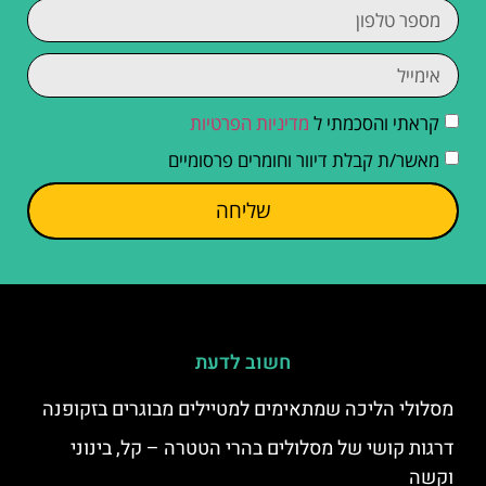
קראתי והסכמתי ל
מדיניות הפרטיות
מאשר/ת קבלת דיוור וחומרים פרסומיים
שליחה
חשוב לדעת
מסלולי הליכה שמתאימים למטיילים מבוגרים בזקופנה
דרגות קושי של מסלולים בהרי הטטרה – קל, בינוני
וקשה