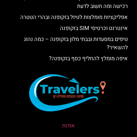
רכישה ומה חשוב לדעת
אפליקציות מומלצות לטיול בזקופנה ובהרי הטטרה
אינטרנט וכרטיסי SIM בזקופנה
טיפים במסעדות ובבתי מלון בזקופנה – כמה נהוג
להשאיר?
איפה מומלץ להחליף כסף בזקופנה?
אודות