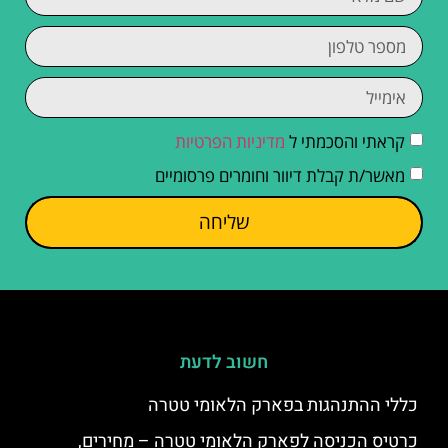
קראתי והסכמתי ל
מדיניות הפרטיות
מאשר/ת קבלת דיוור וחומרים פרסומיים
שליחה
חשוב לדעת
כללי ההתנהגות בפארק הלאומי טטרה
כרטיס הכניסה לפארק הלאומי טטרה – מחירים,