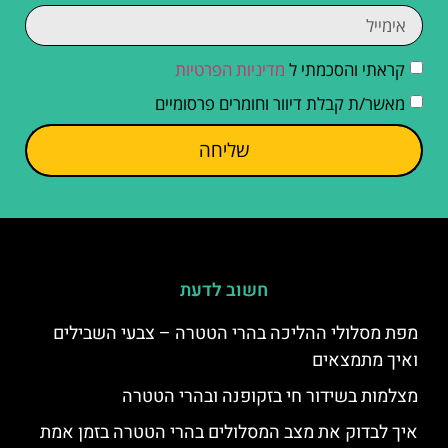
חשוב לדעת
מפת מסלולי ההליכה בהרי הטטרה – צבעי השבילים
ואיך מתמצאים
מצלמות בשידור חי בזקופנה ובהרי הטטרה
איך לבדוק את מצב המסלולים בהרי הטטרה בזמן אמת
מסלולים סגורים בחורף בהרי הטטרה – מה חשוב
לבדוק לפני היציאה
שעות פתיחה וסגירת מסלולים בהרי הטטרה
כללי ההתנהגות בפארק הלאומי טטרה