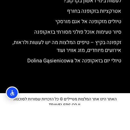
האתר הינו אתר המלצות מטיילים © כל הזכויות שמורות לסוכנות
TRAVELERS.CO.IL
מדיניות פרטיות
הצטרפו
לקבוצת
הפייסבוק
שלנו
למטיילים