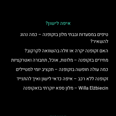
איפה לישון?
טיפים במסעדות ובבתי מלון בזקופנה – כמה נהוג
להשאיר?
האם זקופנה יקרה או זולה בהשוואה לקרקוב?
מחירים בזקופנה – מלונות, אוכל, תחבורה ואטרקציות
כמה עולה חופשה בזקופנה – תקציב יומי למטיילים
זקופנה ללא רכב – איפה כדאי לישון ואיך להתנייד
Willa Elżbiecin – מלון ספא יוקרתי בזאקופנה