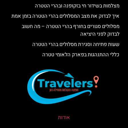
מצלמות בשידור חי בזקופנה ובהרי הטטרה
איך לבדוק את מצב המסלולים בהרי הטטרה בזמן אמת
מסלולים סגורים בחורף בהרי הטטרה – מה חשוב
לבדוק לפני היציאה
שעות פתיחה וסגירת מסלולים בהרי הטטרה
כללי ההתנהגות בפארק הלאומי טטרה
אודות