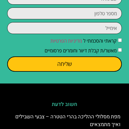
קראתי והסכמתי ל
מדיניות הפרטיות
מאשר/ת קבלת דיוור וחומרים פרסומיים
שליחה
חשוב לדעת
מפת מסלולי ההליכה בהרי הטטרה – צבעי השבילים
ואיך מתמצאים