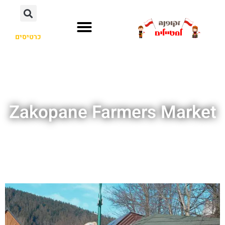
כרטיסים
Zakopane Farmers Market