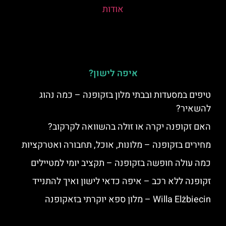
אודות
איפה לישון?
טיפים במסעדות ובבתי מלון בזקופנה – כמה נהוג
להשאיר?
האם זקופנה יקרה או זולה בהשוואה לקרקוב?
מחירים בזקופנה – מלונות, אוכל, תחבורה ואטרקציות
כמה עולה חופשה בזקופנה – תקציב יומי למטיילים
זקופנה ללא רכב – איפה כדאי לישון ואיך להתנייד
Willa Elżbiecin – מלון ספא יוקרתי בזאקופנה