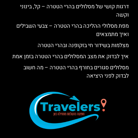
דרגות קושי של מסלולים בהרי הטטרה – קל, בינוני
וקשה
מפת מסלולי ההליכה בהרי הטטרה – צבעי השבילים
ואיך מתמצאים
מצלמות בשידור חי בזקופנה ובהרי הטטרה
איך לבדוק את מצב המסלולים בהרי הטטרה בזמן אמת
מסלולים סגורים בחורף בהרי הטטרה – מה חשוב
לבדוק לפני היציאה