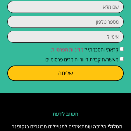
קראתי והסכמתי ל
מדיניות הפרטיות
מאשר/ת קבלת דיוור וחומרים פרסומיים
שליחה
חשוב לדעת
מסלולי הליכה שמתאימים למטיילים מבוגרים בזקופנה