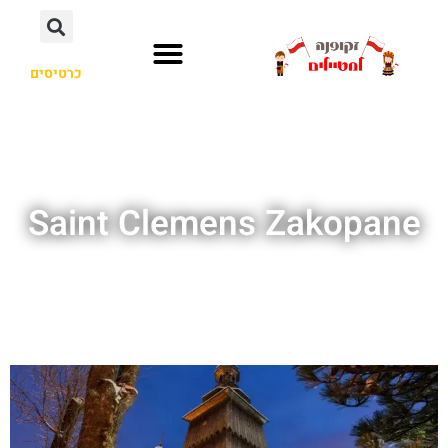
כרטיסים
Saint Clemens Zakopane