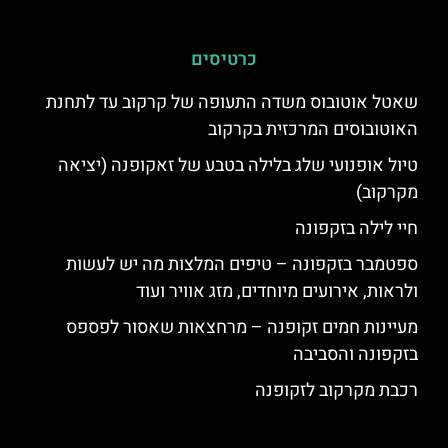
כרטיסים
שאטל אוטובוס משדה התעופה של קרקוב עד לתחנת
האוטובוסים המרכזית בקרקוב
טיול אופנועי שלג בלילה בטבע של זאקופנה (יציאה
מקרקוב)
חיי לילה בזקפונה
ספטמבר בזקפונה – טיפים המלצות מה יש לעשות
ולראות, אירועים מיוחדים, מזג אוויר ועוד
מעיינות חמים זקופנה – מרחצאות שאסור לפספס
בזקפונה והסביבה
רכבת מקרקוב לזקופנה