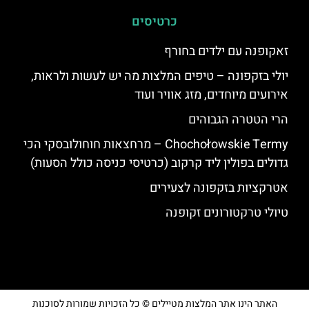
כרטיסים
זאקופנה עם ילדים בחורף
יולי בזקפונה – טיפים המלצות מה יש לעשות ולראות,
אירועים מיוחדים, מזג אוויר ועוד
הרי הטטרה הגבוהים
Chochołowskie Termy – מרחצאות חוחולובסקי הכי
גדולים בפולין ליד קרקוב (כרטיסי כניסה כולל הסעות)
אטרקציות בזקפונה לצעירים
טיולי טרקטורונים זקופנה
האתר הינו אתר המלצות מטיילים © כל הזכויות שמורות לסוכנות