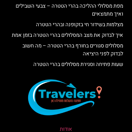
מפת מסלולי ההליכה בהרי הטטרה – צבעי השבילים
ואיך מתמצאים
מצלמות בשידור חי בזקופנה ובהרי הטטרה
איך לבדוק את מצב המסלולים בהרי הטטרה בזמן אמת
מסלולים סגורים בחורף בהרי הטטרה – מה חשוב
לבדוק לפני היציאה
שעות פתיחה וסגירת מסלולים בהרי הטטרה
אודות