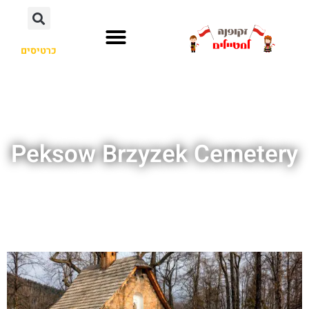
כרטיסים
Peksow Brzyzek Cemetery