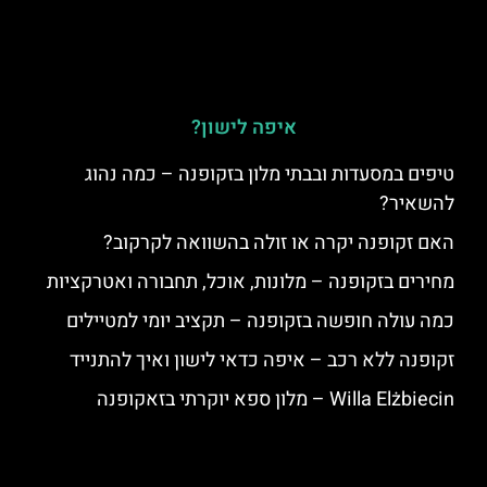
איפה לישון?
טיפים במסעדות ובבתי מלון בזקופנה – כמה נהוג
להשאיר?
האם זקופנה יקרה או זולה בהשוואה לקרקוב?
מחירים בזקופנה – מלונות, אוכל, תחבורה ואטרקציות
כמה עולה חופשה בזקופנה – תקציב יומי למטיילים
זקופנה ללא רכב – איפה כדאי לישון ואיך להתנייד
Willa Elżbiecin – מלון ספא יוקרתי בזאקופנה