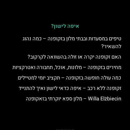
איפה לישון?
טיפים במסעדות ובבתי מלון בזקופנה – כמה נהוג
להשאיר?
האם זקופנה יקרה או זולה בהשוואה לקרקוב?
מחירים בזקופנה – מלונות, אוכל, תחבורה ואטרקציות
כמה עולה חופשה בזקופנה – תקציב יומי למטיילים
זקופנה ללא רכב – איפה כדאי לישון ואיך להתנייד
Willa Elżbiecin – מלון ספא יוקרתי בזאקופנה