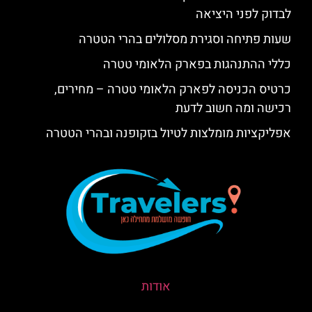
לבדוק לפני היציאה
שעות פתיחה וסגירת מסלולים בהרי הטטרה
כללי ההתנהגות בפארק הלאומי טטרה
כרטיס הכניסה לפארק הלאומי טטרה – מחירים,
רכישה ומה חשוב לדעת
אפליקציות מומלצות לטיול בזקופנה ובהרי הטטרה
אודות