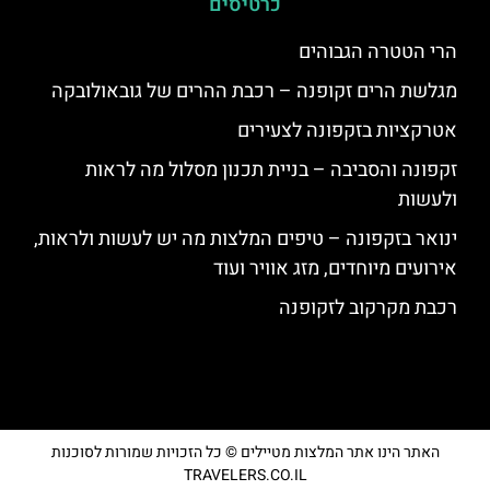
כרטיסים
הרי הטטרה הגבוהים
מגלשת הרים זקופנה – רכבת ההרים של גובאולובקה
אטרקציות בזקפונה לצעירים
זקפונה והסביבה – בניית תכנון מסלול מה לראות
ולעשות
ינואר בזקפונה – טיפים המלצות מה יש לעשות ולראות,
אירועים מיוחדים, מזג אוויר ועוד
רכבת מקרקוב לזקופנה
האתר הינו אתר המלצות מטיילים © כל הזכויות שמורות לסוכנות
TRAVELERS.CO.IL