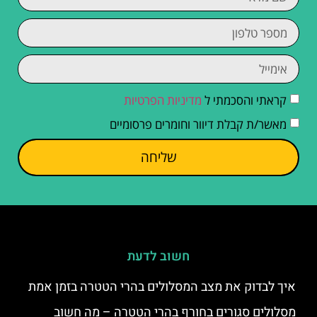
קראתי והסכמתי ל
מדיניות הפרטיות
מאשר/ת קבלת דיוור וחומרים פרסומיים
שליחה
חשוב לדעת
איך לבדוק את מצב המסלולים בהרי הטטרה בזמן אמת
מסלולים סגורים בחורף בהרי הטטרה – מה חשוב