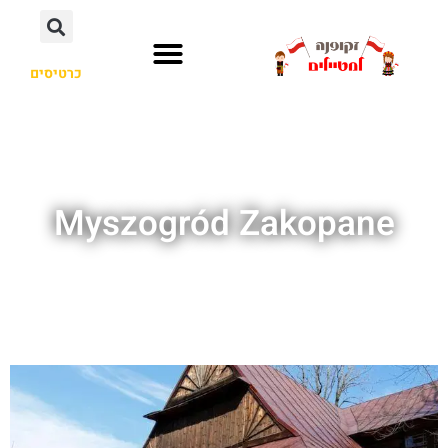
כרטיסים
Myszogród Zakopane