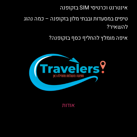
אינטרנט וכרטיסי SIM בזקופנה
טיפים במסעדות ובבתי מלון בזקופנה – כמה נהוג
להשאיר?
איפה מומלץ להחליף כסף בזקופנה?
אודות