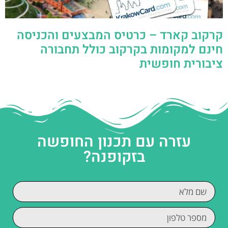
קרקוב קארד – כרטיס המבצעים והכניסה
חינם למקומות בקרקוב כולל תחבורה
ציבורית חופשית
עזרה עם תכנון החופשה
בזקופנה?