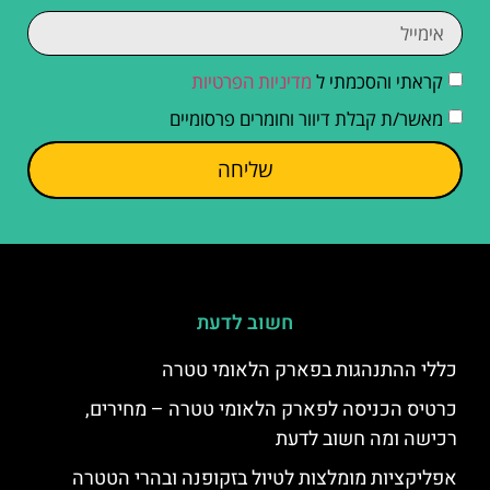
קראתי והסכמתי ל
מדיניות הפרטיות
מאשר/ת קבלת דיוור וחומרים פרסומיים
שליחה
חשוב לדעת
כללי ההתנהגות בפארק הלאומי טטרה
כרטיס הכניסה לפארק הלאומי טטרה – מחירים,
רכישה ומה חשוב לדעת
אפליקציות מומלצות לטיול בזקופנה ובהרי הטטרה