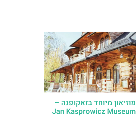
מוזיאון מיוחד בזאקופנה –
Jan Kasprowicz Museum