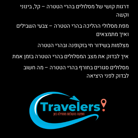
דרגות קושי של מסלולים בהרי הטטרה – קל, בינוני
וקשה
מפת מסלולי ההליכה בהרי הטטרה – צבעי השבילים
ואיך מתמצאים
מצלמות בשידור חי בזקופנה ובהרי הטטרה
איך לבדוק את מצב המסלולים בהרי הטטרה בזמן אמת
מסלולים סגורים בחורף בהרי הטטרה – מה חשוב
לבדוק לפני היציאה