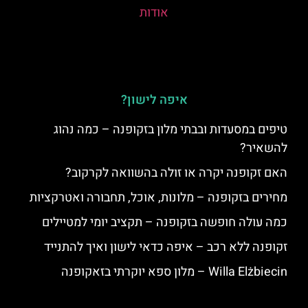
אודות
איפה לישון?
טיפים במסעדות ובבתי מלון בזקופנה – כמה נהוג
להשאיר?
האם זקופנה יקרה או זולה בהשוואה לקרקוב?
מחירים בזקופנה – מלונות, אוכל, תחבורה ואטרקציות
כמה עולה חופשה בזקופנה – תקציב יומי למטיילים
זקופנה ללא רכב – איפה כדאי לישון ואיך להתנייד
Willa Elżbiecin – מלון ספא יוקרתי בזאקופנה