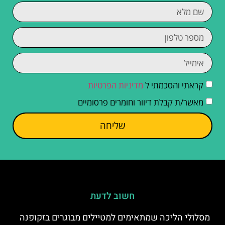
קראתי והסכמתי ל
מדיניות הפרטיות
מאשר/ת קבלת דיוור וחומרים פרסומיים
שליחה
חשוב לדעת
מסלולי הליכה שמתאימים למטיילים מבוגרים בזקופנה