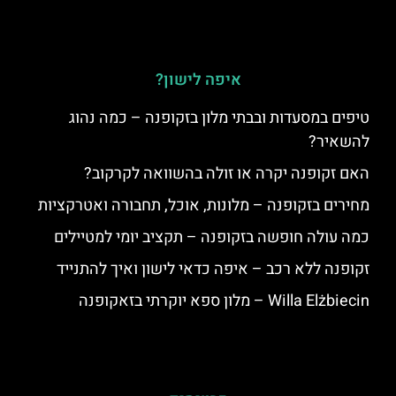
איפה לישון?
טיפים במסעדות ובבתי מלון בזקופנה – כמה נהוג
להשאיר?
האם זקופנה יקרה או זולה בהשוואה לקרקוב?
מחירים בזקופנה – מלונות, אוכל, תחבורה ואטרקציות
כמה עולה חופשה בזקופנה – תקציב יומי למטיילים
זקופנה ללא רכב – איפה כדאי לישון ואיך להתנייד
Willa Elżbiecin – מלון ספא יוקרתי בזאקופנה