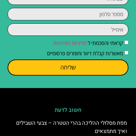
קראתי והסכמתי ל
מדיניות הפרטיות
מאשר/ת קבלת דיוור וחומרים פרסומיים
שליחה
חשוב לדעת
מפת מסלולי ההליכה בהרי הטטרה – צבעי השבילים
ואיך מתמצאים