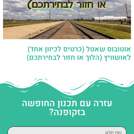
אוטובוס שאטל (כרטיס לכיוון אחד)
לאושוויץ (הלוך או חזור לבחירתכם)
עזרה עם תכנון החופשה
בזקופנה?