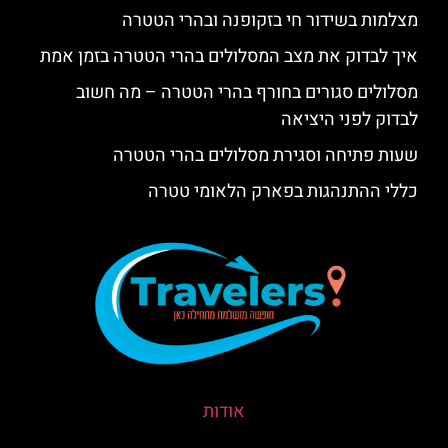
מצלמות בשידור חי בזקופנה ובהרי הטטרה
איך לבדוק את מצב המסלולים בהרי הטטרה בזמן אמת
מסלולים סגורים בחורף בהרי הטטרה – מה חשוב
לבדוק לפני היציאה
שעות פתיחה וסגירת מסלולים בהרי הטטרה
כללי ההתנהגות בפארק הלאומי טטרה
אודות