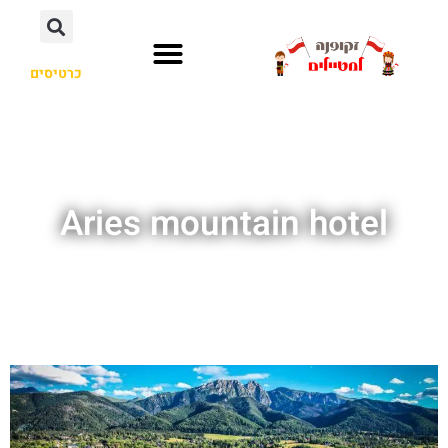
כרטיסים
Aries mountain hotel