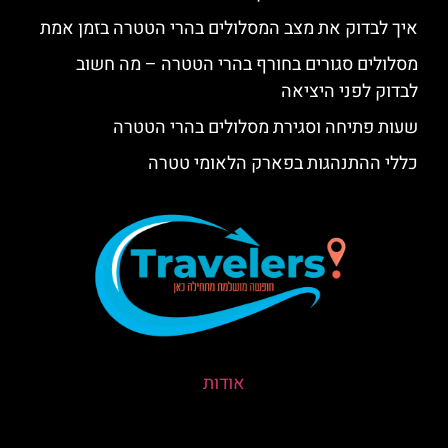
איך לבדוק את מצב המסלולים בהרי הטטרה בזמן אמת
מסלולים סגורים בחורף בהרי הטטרה – מה חשוב
לבדוק לפני היציאה
שעות פתיחה וסגירת מסלולים בהרי הטטרה
כללי ההתנהגות בפארק הלאומי טטרה
אודות