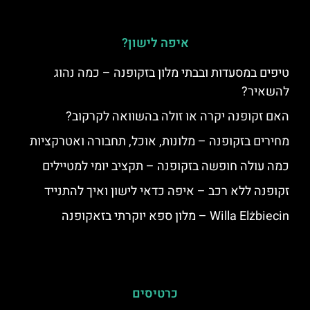
איפה לישון?
טיפים במסעדות ובבתי מלון בזקופנה – כמה נהוג
להשאיר?
האם זקופנה יקרה או זולה בהשוואה לקרקוב?
מחירים בזקופנה – מלונות, אוכל, תחבורה ואטרקציות
כמה עולה חופשה בזקופנה – תקציב יומי למטיילים
זקופנה ללא רכב – איפה כדאי לישון ואיך להתנייד
Willa Elżbiecin – מלון ספא יוקרתי בזאקופנה
כרטיסים