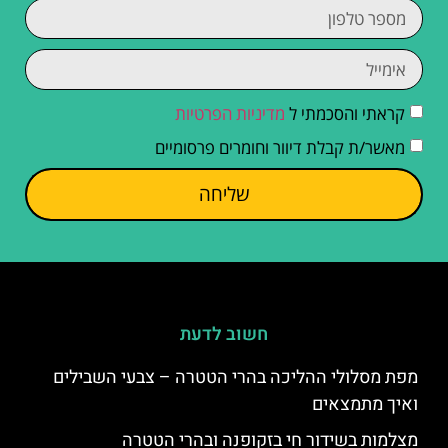
קראתי והסכמתי ל
מדיניות הפרטיות
מאשר/ת קבלת דיוור וחומרים פרסומיים
שליחה
חשוב לדעת
מפת מסלולי ההליכה בהרי הטטרה – צבעי השבילים
ואיך מתמצאים
מצלמות בשידור חי בזקופנה ובהרי הטטרה