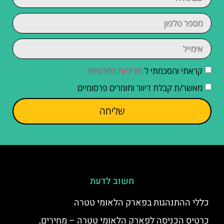
קראתי והסכמתי ל
מדיניות הפרטיות
מאשר/ת קבלת דיוור וחומרים פרסומיים
שליחה
חשוב לדעת
כללי ההתנהגות בפארק הלאומי טטרה
כרטיס הכניסה לפארק הלאומי טטרה – מחירים,