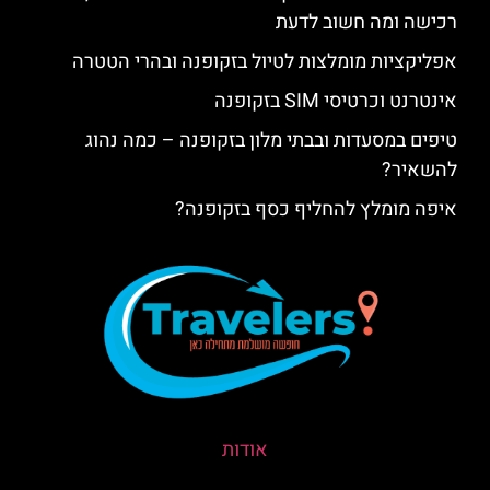
רכישה ומה חשוב לדעת
אפליקציות מומלצות לטיול בזקופנה ובהרי הטטרה
אינטרנט וכרטיסי SIM בזקופנה
טיפים במסעדות ובבתי מלון בזקופנה – כמה נהוג
להשאיר?
איפה מומלץ להחליף כסף בזקופנה?
אודות