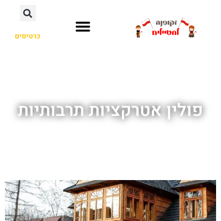
כרטיסים
פולין אטרקציות תרבותיות