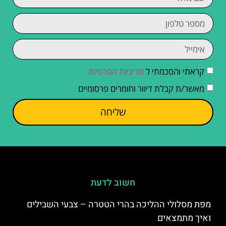
קראתי והסכמתי ל
מדיניות הפרטיות
מאשר/ת קבלת דיוור וחומרים פרסומיים
שליחה
חשוב לדעת
מפת מסלולי ההליכה בהרי הטטרה – צבעי השבילים
ואיך מתמצאים