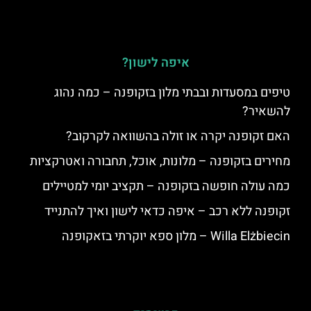
איפה לישון?
טיפים במסעדות ובבתי מלון בזקופנה – כמה נהוג
להשאיר?
האם זקופנה יקרה או זולה בהשוואה לקרקוב?
מחירים בזקופנה – מלונות, אוכל, תחבורה ואטרקציות
כמה עולה חופשה בזקופנה – תקציב יומי למטיילים
זקופנה ללא רכב – איפה כדאי לישון ואיך להתנייד
Willa Elżbiecin – מלון ספא יוקרתי בזאקופנה