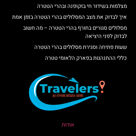
מצלמות בשידור חי בזקופנה ובהרי הטטרה
איך לבדוק את מצב המסלולים בהרי הטטרה בזמן אמת
מסלולים סגורים בחורף בהרי הטטרה – מה חשוב
לבדוק לפני היציאה
שעות פתיחה וסגירת מסלולים בהרי הטטרה
כללי ההתנהגות בפארק הלאומי טטרה
אודות