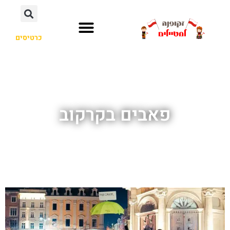
כרטיסים
פאבים בקרקוב