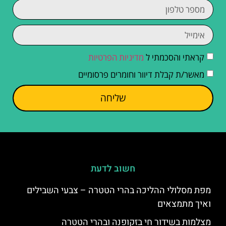
קראתי והסכמתי ל
מדיניות הפרטיות
מאשר/ת קבלת דיוור וחומרים פרסומיים
שליחה
חשוב לדעת
מפת מסלולי ההליכה בהרי הטטרה – צבעי השבילים
ואיך מתמצאים
מצלמות בשידור חי בזקופנה ובהרי הטטרה