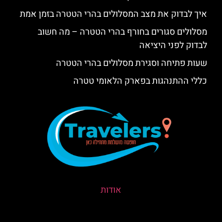
איך לבדוק את מצב המסלולים בהרי הטטרה בזמן אמת
מסלולים סגורים בחורף בהרי הטטרה – מה חשוב
לבדוק לפני היציאה
שעות פתיחה וסגירת מסלולים בהרי הטטרה
כללי ההתנהגות בפארק הלאומי טטרה
אודות