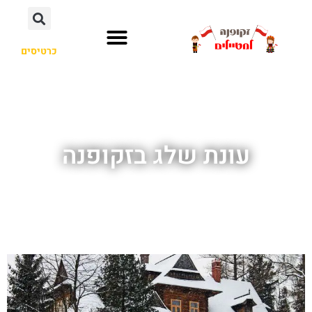
כרטיסים
עונת שלג בזקופנה