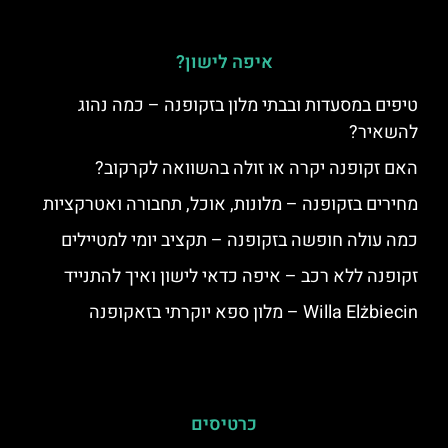
איפה לישון?
טיפים במסעדות ובבתי מלון בזקופנה – כמה נהוג
להשאיר?
האם זקופנה יקרה או זולה בהשוואה לקרקוב?
מחירים בזקופנה – מלונות, אוכל, תחבורה ואטרקציות
כמה עולה חופשה בזקופנה – תקציב יומי למטיילים
זקופנה ללא רכב – איפה כדאי לישון ואיך להתנייד
Willa Elżbiecin – מלון ספא יוקרתי בזאקופנה
כרטיסים