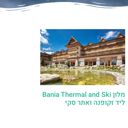
מלון Bania Thermal and Ski
ליד זקופנה ואתר סקי