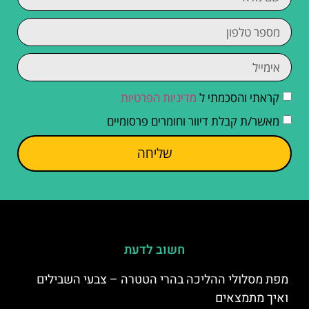
קראתי והסכמתי ל
מדיניות הפרטיות
מאשר/ת קבלת דיוור וחומרים פרסומיים
שליחה
חשוב לדעת
מפת מסלולי ההליכה בהרי הטטרה – צבעי השבילים
ואיך מתמצאים