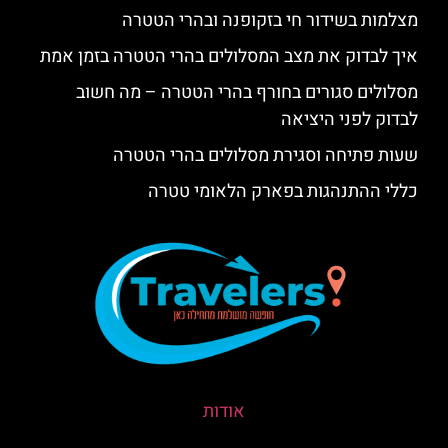
מצלמות בשידור חי בזקופנה ובהרי הטטרה
איך לבדוק את מצב המסלולים בהרי הטטרה בזמן אמת
מסלולים סגורים בחורף בהרי הטטרה – מה חשוב
לבדוק לפני היציאה
שעות פתיחה וסגירת מסלולים בהרי הטטרה
כללי ההתנהגות בפארק הלאומי טטרה
אודות