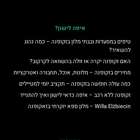
איפה לישון?
טיפים במסעדות ובבתי מלון בזקופנה – כמה נהוג
להשאיר?
האם זקופנה יקרה או זולה בהשוואה לקרקוב?
מחירים בזקופנה – מלונות, אוכל, תחבורה ואטרקציות
כמה עולה חופשה בזקופנה – תקציב יומי למטיילים
זקופנה ללא רכב – איפה כדאי לישון ואיך להתנייד
Willa Elżbiecin – מלון ספא יוקרתי בזאקופנה