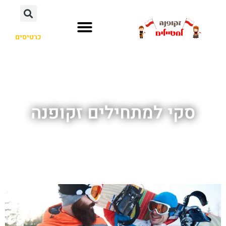
כרטיסים
סקי למתחילים זקופנה