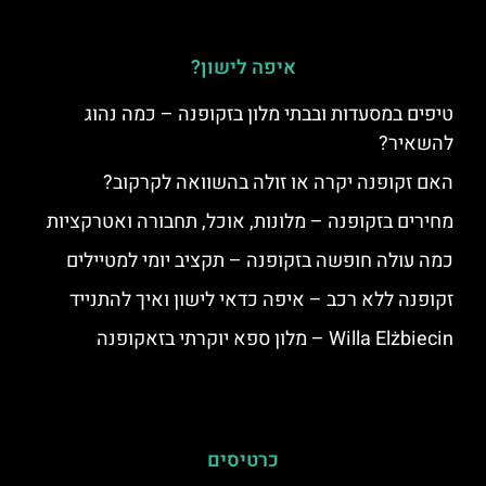
איפה לישון?
טיפים במסעדות ובבתי מלון בזקופנה – כמה נהוג
להשאיר?
האם זקופנה יקרה או זולה בהשוואה לקרקוב?
מחירים בזקופנה – מלונות, אוכל, תחבורה ואטרקציות
כמה עולה חופשה בזקופנה – תקציב יומי למטיילים
זקופנה ללא רכב – איפה כדאי לישון ואיך להתנייד
Willa Elżbiecin – מלון ספא יוקרתי בזאקופנה
כרטיסים