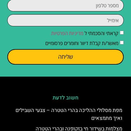
קראתי והסכמתי ל
מדיניות הפרטיות
מאשר/ת קבלת דיוור וחומרים פרסומיים
שליחה
חשוב לדעת
מפת מסלולי ההליכה בהרי הטטרה – צבעי השבילים
ואיך מתמצאים
מצלמות בשידור חי בזקופנה ובהרי הטטרה