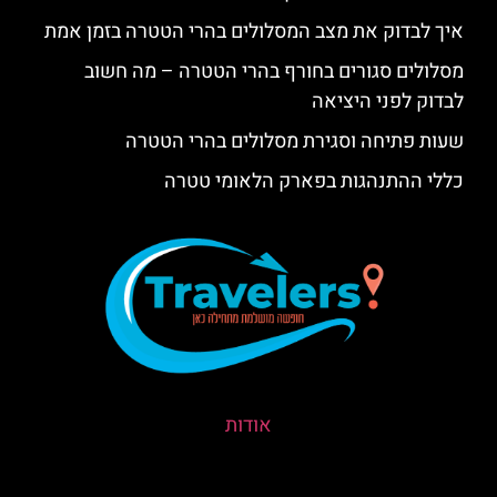
איך לבדוק את מצב המסלולים בהרי הטטרה בזמן אמת
מסלולים סגורים בחורף בהרי הטטרה – מה חשוב
לבדוק לפני היציאה
שעות פתיחה וסגירת מסלולים בהרי הטטרה
כללי ההתנהגות בפארק הלאומי טטרה
אודות