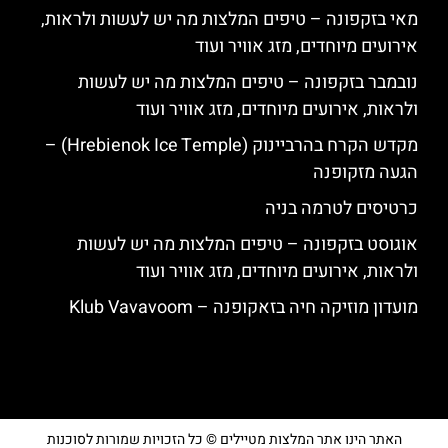
מאי בזקפונה – טיפים המלצות מה יש לעשות ולראות,
אירועים מיוחדים, מזג אוויר ועוד
נובמבר בזקפונה – טיפים המלצות מה יש לעשות
ולראות, אירועים מיוחדים, מזג אוויר ועוד
מקדש הקרח בהרביינוק (Hrebienok Ice Temple) –
הגעה מזקופנה
כרטיסים לטרמה בניה
אוגוסט בזקפונה – טיפים המלצות מה יש לעשות
ולראות, אירועים מיוחדים, מזג אוויר ועוד
מועדון מוזיקה חיה בזאקופנה – Klub Vavavoom
האתר הינו אתר המלצות מטיילים © כל הזכויות שמורות לסוכנות