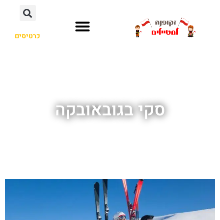
כרטיסים
סקי בגובאובקה