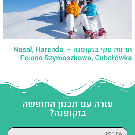
תחנות סקי בזקופנה – Nosal, Harenda,
Polana Szymoszkowa, Gubałówka
עזרה עם תכנון החופשה
בזקופנה?