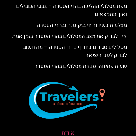
מפת מסלולי ההליכה בהרי הטטרה – צבעי השבילים
ואיך מתמצאים
מצלמות בשידור חי בזקופנה ובהרי הטטרה
איך לבדוק את מצב המסלולים בהרי הטטרה בזמן אמת
מסלולים סגורים בחורף בהרי הטטרה – מה חשוב
לבדוק לפני היציאה
שעות פתיחה וסגירת מסלולים בהרי הטטרה
אודות