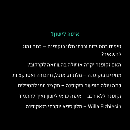
איפה לישון?
טיפים במסעדות ובבתי מלון בזקופנה – כמה נהוג
להשאיר?
האם זקופנה יקרה או זולה בהשוואה לקרקוב?
מחירים בזקופנה – מלונות, אוכל, תחבורה ואטרקציות
כמה עולה חופשה בזקופנה – תקציב יומי למטיילים
זקופנה ללא רכב – איפה כדאי לישון ואיך להתנייד
Willa Elżbiecin – מלון ספא יוקרתי בזאקופנה