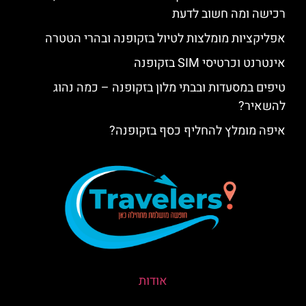
רכישה ומה חשוב לדעת
אפליקציות מומלצות לטיול בזקופנה ובהרי הטטרה
אינטרנט וכרטיסי SIM בזקופנה
טיפים במסעדות ובבתי מלון בזקופנה – כמה נהוג
להשאיר?
איפה מומלץ להחליף כסף בזקופנה?
אודות