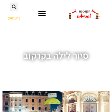
כרטיסים
סיור לילה בקרקוב