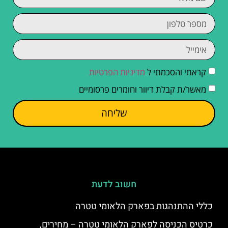
קראתי והסכמתי ל
מדיניות הפרטיות
מאשר/ת קבלת דיוור וחומרים פרסומיים
שליחה
חשוב לדעת
כללי ההתנהגות בפארק הלאומי טטרה
כרטיס הכניסה לפארק הלאומי טטרה – מחירים,