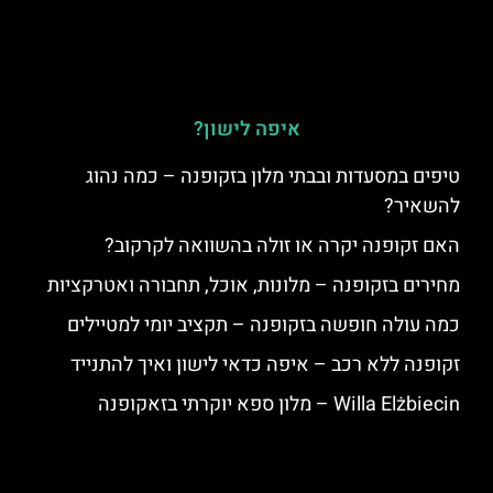
איפה לישון?
טיפים במסעדות ובבתי מלון בזקופנה – כמה נהוג
להשאיר?
האם זקופנה יקרה או זולה בהשוואה לקרקוב?
מחירים בזקופנה – מלונות, אוכל, תחבורה ואטרקציות
כמה עולה חופשה בזקופנה – תקציב יומי למטיילים
זקופנה ללא רכב – איפה כדאי לישון ואיך להתנייד
Willa Elżbiecin – מלון ספא יוקרתי בזאקופנה