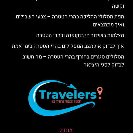
וקשה
מפת מסלולי ההליכה בהרי הטטרה – צבעי השבילים
ואיך מתמצאים
מצלמות בשידור חי בזקופנה ובהרי הטטרה
איך לבדוק את מצב המסלולים בהרי הטטרה בזמן אמת
מסלולים סגורים בחורף בהרי הטטרה – מה חשוב
לבדוק לפני היציאה
אודות