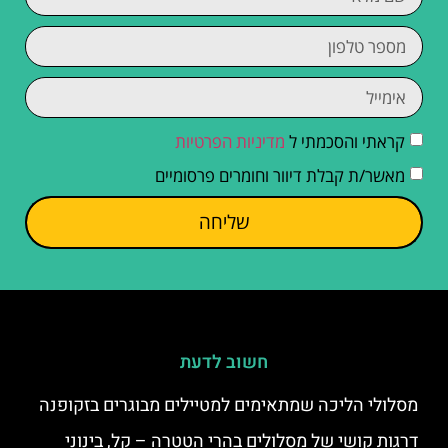
קראתי והסכמתי ל
מדיניות הפרטיות
מאשר/ת קבלת דיוור וחומרים פרסומיים
שליחה
חשוב לדעת
מסלולי הליכה שמתאימים למטיילים מבוגרים בזקופנה
דרגות קושי של מסלולים בהרי הטטרה – קל, בינוני