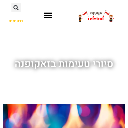
כרטיסים
סיורי טעימות בזאקופנה