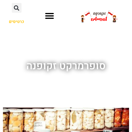
כרטיסים
סופרמרקט זקופנה