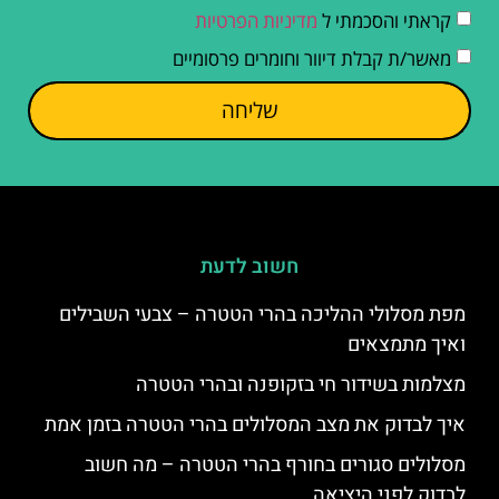
קראתי והסכמתי ל
מדיניות הפרטיות
מאשר/ת קבלת דיוור וחומרים פרסומיים
שליחה
חשוב לדעת
מפת מסלולי ההליכה בהרי הטטרה – צבעי השבילים
ואיך מתמצאים
מצלמות בשידור חי בזקופנה ובהרי הטטרה
איך לבדוק את מצב המסלולים בהרי הטטרה בזמן אמת
מסלולים סגורים בחורף בהרי הטטרה – מה חשוב
לבדוק לפני היציאה