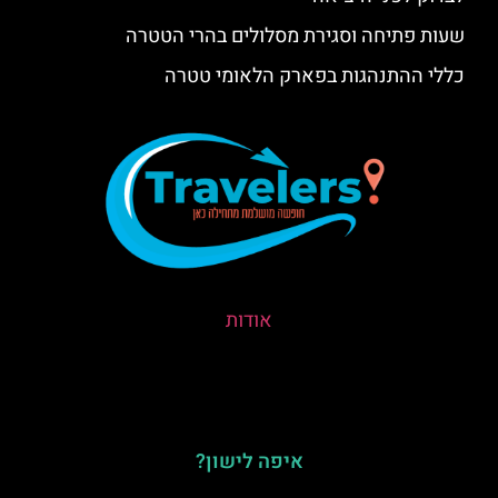
שעות פתיחה וסגירת מסלולים בהרי הטטרה
כללי ההתנהגות בפארק הלאומי טטרה
אודות
איפה לישון?