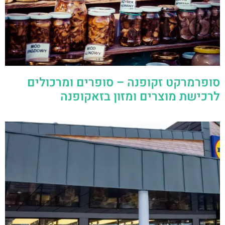
סופרמרקט זקופנה – סופרים ומרכולים
לרכישת מוצרים ומזון בזאקופנה