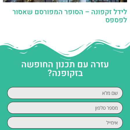
לידל זקפונה – הסופר המפורסם שאסור
לפספס
עזרה עם תכנון החופשה
בזקופנה?