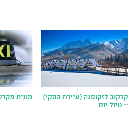
קרקוב לזקופנה (עיירת הסקי)
מונית מקרק
– טיול יום