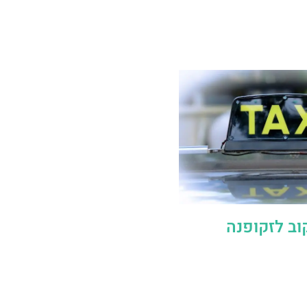
וב לזקופנה