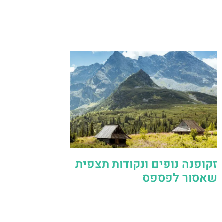
זקופנה נופים ונקודות תצפית
שאסור לפספס