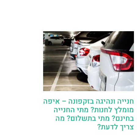
חנייה ונהיגה בזקפונה – איפה
מומלץ לחנות? מתי החנייה
בחינם? מתי בתשלום? מה
צריך לדעת?