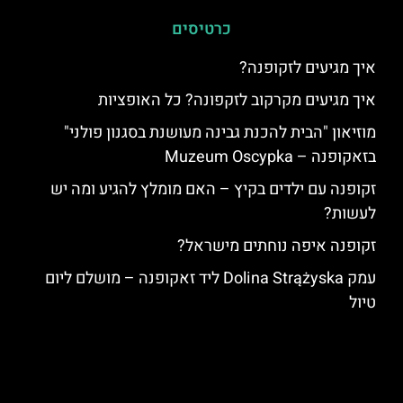
כרטיסים
איך מגיעים לזקופנה?
איך מגיעים מקרקוב לזקפונה? כל האופציות
מוזיאון "הבית להכנת גבינה מעושנת בסגנון פולני"
בזאקופנה – Muzeum Oscypka
זקופנה עם ילדים בקיץ – האם מומלץ להגיע ומה יש
לעשות?
זקופנה איפה נוחתים מישראל?
עמק Dolina Strążyska ליד זאקופנה – מושלם ליום
טיול