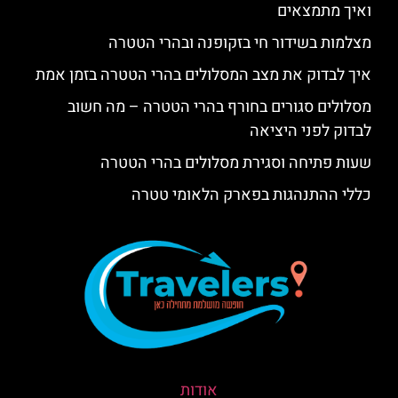
ואיך מתמצאים
מצלמות בשידור חי בזקופנה ובהרי הטטרה
איך לבדוק את מצב המסלולים בהרי הטטרה בזמן אמת
מסלולים סגורים בחורף בהרי הטטרה – מה חשוב
לבדוק לפני היציאה
שעות פתיחה וסגירת מסלולים בהרי הטטרה
כללי ההתנהגות בפארק הלאומי טטרה
אודות