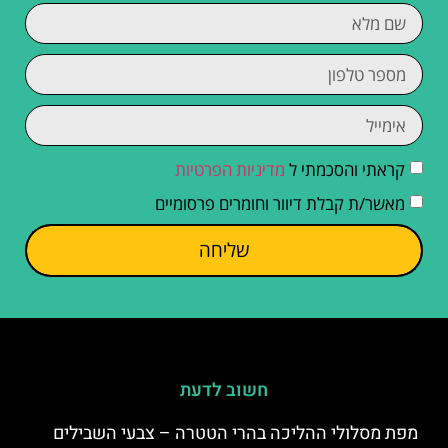
קראתי והסכמתי ל
מדיניות הפרטיות
מאשר/ת קבלת דיוור וחומרים פרסומיים
שליחה
חשוב לדעת
מפת מסלולי ההליכה בהרי הטטרה – צבעי השבילים