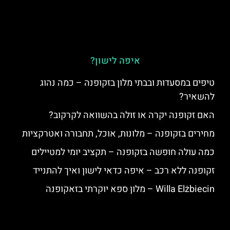
איפה לישון?
טיפים במסעדות ובבתי מלון בזקופנה – כמה נהוג
להשאיר?
האם זקופנה יקרה או זולה בהשוואה לקרקוב?
מחירים בזקופנה – מלונות, אוכל, תחבורה ואטרקציות
כמה עולה חופשה בזקופנה – תקציב יומי למטיילים
זקופנה ללא רכב – איפה כדאי לישון ואיך להתנייד
Willa Elżbiecin – מלון ספא יוקרתי בזאקופנה