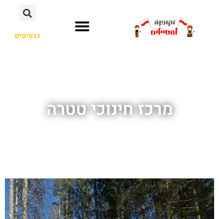
כרטיסים
מרכז חינוכי טטרה