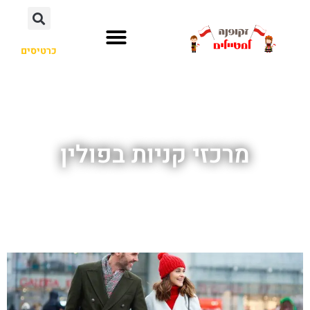
כרטיסים
מרכזי קניות בפולין