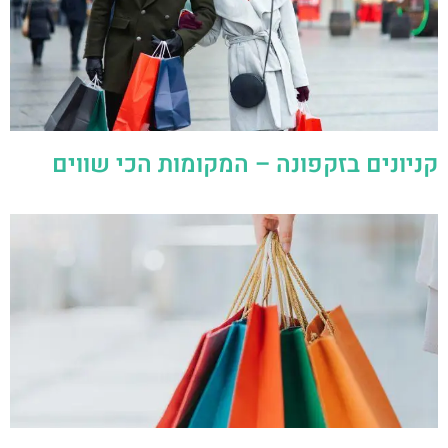
קניונים בזקפונה – המקומות הכי שווים