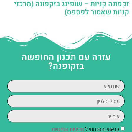
זקפונה קניות – שופינג בזקפונה (מרכזי
קניות שאסור לפספס)
עזרה עם תכנון החופשה
בזקופנה?
קראתי והסכמתי ל
מדיניות הפרטיות