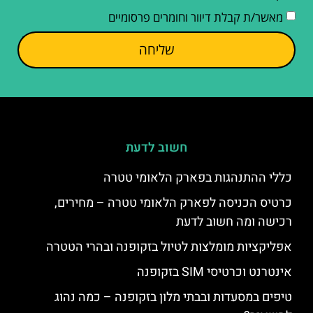
מאשר/ת קבלת דיוור וחומרים פרסומיים
שליחה
חשוב לדעת
כללי ההתנהגות בפארק הלאומי טטרה
כרטיס הכניסה לפארק הלאומי טטרה – מחירים,
רכישה ומה חשוב לדעת
אפליקציות מומלצות לטיול בזקופנה ובהרי הטטרה
אינטרנט וכרטיסי SIM בזקופנה
טיפים במסעדות ובבתי מלון בזקופנה – כמה נהוג