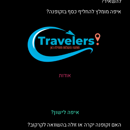
להשאיר?
איפה מומלץ להחליף כסף בזקופנה?
אודות
איפה לישון?
האם זקופנה יקרה או זולה בהשוואה לקרקוב?