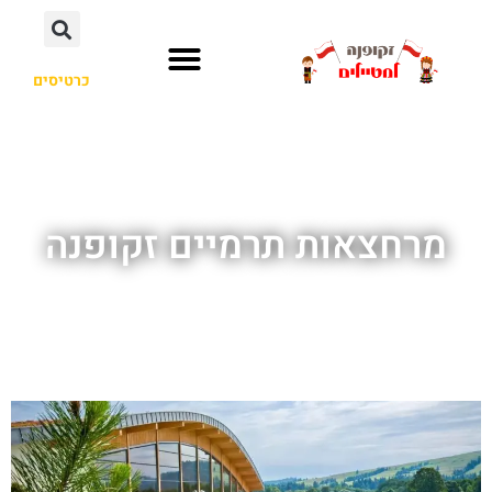
כרטיסים
מרחצאות תרמיים זקופנה