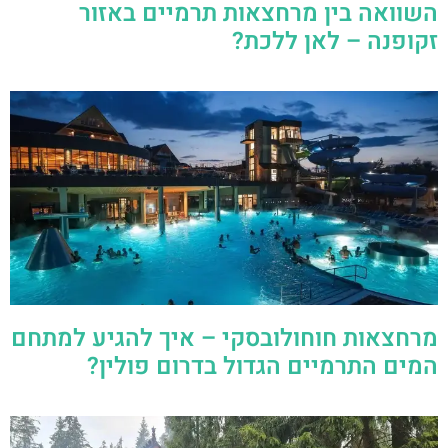
השוואה בין מרחצאות תרמיים באזור
זקופנה – לאן ללכת?
מרחצאות חוחולובסקי – איך להגיע למתחם
המים התרמיים הגדול בדרום פולין?