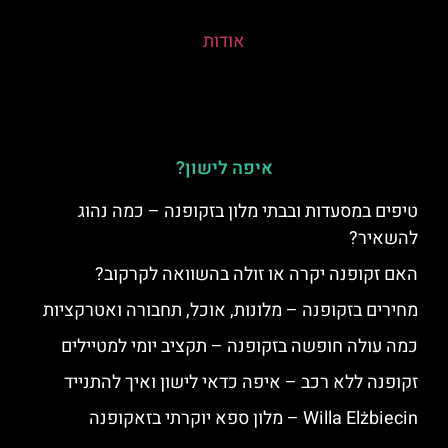
אודות
איפה לישון?
טיפים במסעדות ובבתי מלון בזקופנה – כמה נהוג
להשאיר?
האם זקופנה יקרה או זולה בהשוואה לקרקוב?
מחירים בזקופנה – מלונות, אוכל, תחבורה ואטרקציות
כמה עולה חופשה בזקופנה – תקציב יומי למטיילים
זקופנה ללא רכב – איפה כדאי לישון ואיך להתנייד
Willa Elżbiecin – מלון ספא יוקרתי בזאקופנה