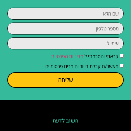
קראתי והסכמתי ל
מדיניות הפרטיות
מאשר/ת קבלת דיוור וחומרים פרסומיים
שליחה
חשוב לדעת