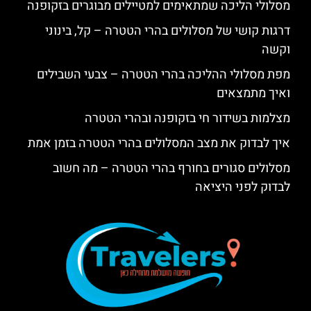
מסלולי הליכה שמתאימים למטיילים מבוגרים בזקופנה
דרגות קושי של מסלולים בהרי הטטרה – קל, בינוני
וקשה
מפת מסלולי ההליכה בהרי הטטרה – צבעי השבילים
ואיך מתמצאים
מצלמות בשידור חי בזקופנה ובהרי הטטרה
איך לבדוק את מצב המסלולים בהרי הטטרה בזמן אמת
מסלולים סגורים בחורף בהרי הטטרה – מה חשוב
לבדוק לפני היציאה