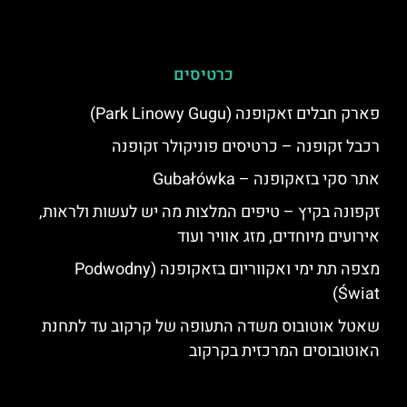
כרטיסים
פארק חבלים זאקופנה (Park Linowy Gugu)
רכבל זקופנה – כרטיסים פוניקולר זקופנה
אתר סקי בזאקופנה – Gubałówka
זקפונה בקיץ – טיפים המלצות מה יש לעשות ולראות,
אירועים מיוחדים, מזג אוויר ועוד
מצפה תת ימי ואקווריום בזאקופנה (Podwodny
Świat)
שאטל אוטובוס משדה התעופה של קרקוב עד לתחנת
האוטובוסים המרכזית בקרקוב