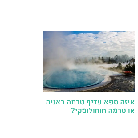
איזה ספא עדיף טרמה באניה
או טרמה חוחולוסקי?