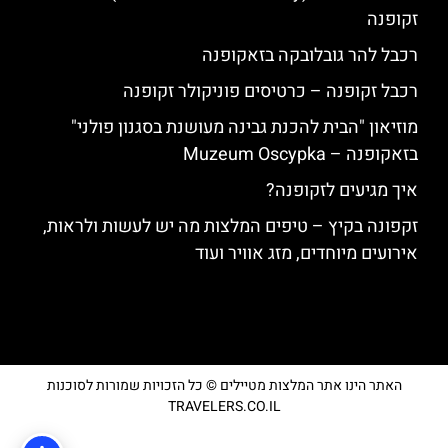
זקופנה
רכבל להר גובלובקה בזאקופנה
רכבל זקופנה – כרטיסים פוניקולר זקופנה
מוזיאון "הבית להכנת גבינה מעושנת בסגנון פולני"
בזאקופנה – Muzeum Oscypka
איך מגיעים לזקופנה?
זקפונה בקיץ – טיפים המלצות מה יש לעשות ולראות,
אירועים מיוחדים, מזג אוויר ועוד
האתר הינו אתר המלצות מטיילים © כל הזכויות שמורות לסוכנות
TRAVELERS.CO.IL