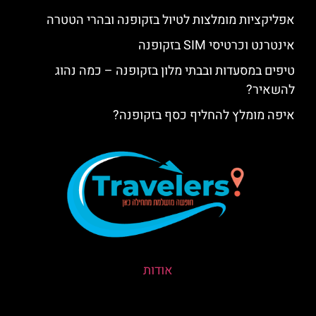
אפליקציות מומלצות לטיול בזקופנה ובהרי הטטרה
אינטרנט וכרטיסי SIM בזקופנה
טיפים במסעדות ובבתי מלון בזקופנה – כמה נהוג
להשאיר?
איפה מומלץ להחליף כסף בזקופנה?
אודות