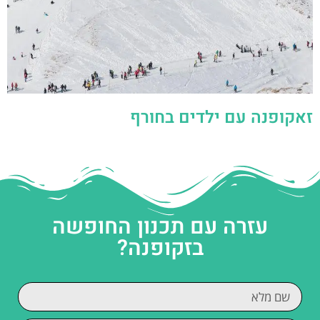
זאקופנה עם ילדים בחורף
עזרה עם תכנון החופשה
בזקופנה?