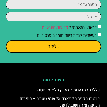
קראתי והסכמתי ל
מדיניות הפרטיות
מאשר/ת קבלת דיוור וחומרים פרסומיים
שליחה
חשוב לדעת
כללי ההתנהגות בפארק הלאומי טטרה
כרטיס הכניסה לפארק הלאומי טטרה – מחירים,
רכישה ומה חשוב לדעת