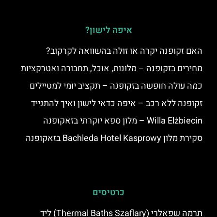
איפה לישון?
האם זקופנה יקרה או זולה בהשוואה לקרקוב?
מחירים בזקופנה – מלונות, אוכל, תחבורה ואטרקציות
כמה עולה חופשה בזקופנה – תקציב יומי למטיילים
זקופנה ללא רכב – איפה כדאי לישון ואיך להתנייד
Willa Elżbiecin – מלון ספא יוקרתי בזאקופנה
סקירת מלון Bachleda Hotel Kasprowy בזאקופנה
כרטיסים
תרמה שפאלרי (Thermal Baths Szaflary) ליד