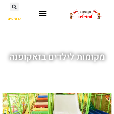
כרטיסים
מקומות לילדים בזאקופנה