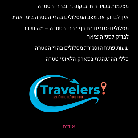
מצלמות בשידור חי בזקופנה ובהרי הטטרה
איך לבדוק את מצב המסלולים בהרי הטטרה בזמן אמת
מסלולים סגורים בחורף בהרי הטטרה – מה חשוב
לבדוק לפני היציאה
שעות פתיחה וסגירת מסלולים בהרי הטטרה
כללי ההתנהגות בפארק הלאומי טטרה
אודות