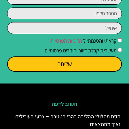
קראתי והסכמתי ל
מדיניות הפרטיות
מאשר/ת קבלת דיוור וחומרים פרסומיים
שליחה
חשוב לדעת
מפת מסלולי ההליכה בהרי הטטרה – צבעי השבילים
ואיך מתמצאים