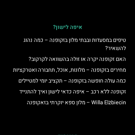
איפה לישון?
טיפים במסעדות ובבתי מלון בזקופנה – כמה נהוג
להשאיר?
האם זקופנה יקרה או זולה בהשוואה לקרקוב?
מחירים בזקופנה – מלונות, אוכל, תחבורה ואטרקציות
כמה עולה חופשה בזקופנה – תקציב יומי למטיילים
זקופנה ללא רכב – איפה כדאי לישון ואיך להתנייד
Willa Elżbiecin – מלון ספא יוקרתי בזאקופנה