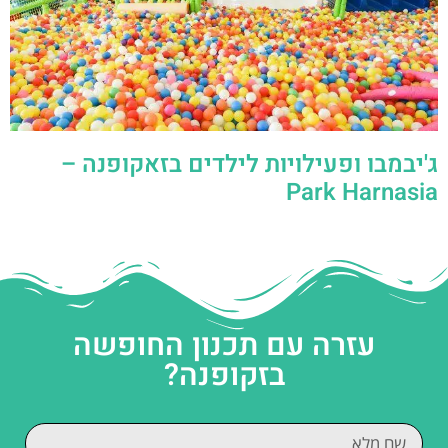
ג'יבמבו ופעילויות לילדים בזאקופנה –
Park Harnasia
עזרה עם תכנון החופשה
בזקופנה?