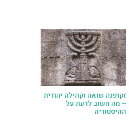
זקופנה שואה וקהילה יהודית
– מה חשוב לדעת על
ההיסטוריה