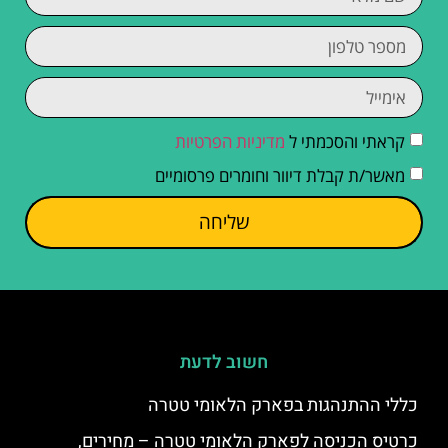
קראתי והסכמתי ל
מדיניות הפרטיות
מאשר/ת קבלת דיוור וחומרים פרסומיים
שליחה
חשוב לדעת
כללי ההתנהגות בפארק הלאומי טטרה
כרטיס הכניסה לפארק הלאומי טטרה – מחירים,