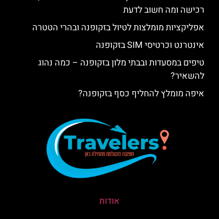
רכישה ומה חשוב לדעת
אפליקציות מומלצות לטיול בזקופנה ובהרי הטטרה
אינטרנט וכרטיסי SIM בזקופנה
טיפים במסעדות ובבתי מלון בזקופנה – כמה נהוג
להשאיר?
איפה מומלץ להחליף כסף בזקופנה?
אודות