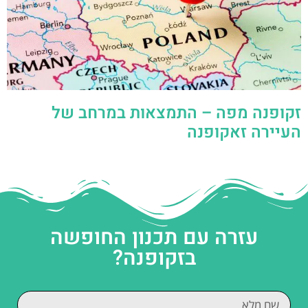
זקופנה מפה – התמצאות במרחב של
העיירה זאקופנה
עזרה עם תכנון החופשה
בזקופנה?