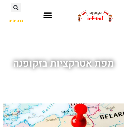
כרטיסים
מפת אטרקציות בזקופנה