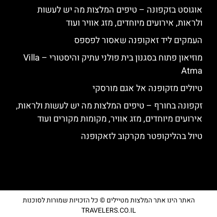
אוגוסט בזקפונה – טיפים המלצות מה יש לעשות
ולראות, אירועים מיוחדים, מזג אוויר ועוד
העמקים ליד זאקופנה שאסור לפספס
מוזיאון פתוח בסגנון בית פולני עתיק והיסטורי – Villa
Atma
טיולים מזקופנה אל אגם מורסקי
זקפונה בחורף – טיפים המלצות מה יש לעשות ולראות,
אירועים מיוחדים, מזג אוויר, מקומות מקורים ועוד
טיול בהליקופטר מקרקוב לזאקופנה
האתר הינו אתר המלצות מטיילים © כל הזכויות שמורות לסוכנות
TRAVELERS.CO.IL