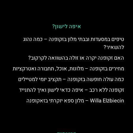
איפה לישון?
טיפים במסעדות ובבתי מלון בזקופנה – כמה נהוג
להשאיר?
האם זקופנה יקרה או זולה בהשוואה לקרקוב?
מחירים בזקופנה – מלונות, אוכל, תחבורה ואטרקציות
כמה עולה חופשה בזקופנה – תקציב יומי למטיילים
זקופנה ללא רכב – איפה כדאי לישון ואיך להתנייד
Willa Elżbiecin – מלון ספא יוקרתי בזאקופנה