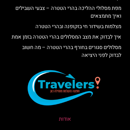
מפת מסלולי ההליכה בהרי הטטרה – צבעי השבילים
ואיך מתמצאים
מצלמות בשידור חי בזקופנה ובהרי הטטרה
איך לבדוק את מצב המסלולים בהרי הטטרה בזמן אמת
מסלולים סגורים בחורף בהרי הטטרה – מה חשוב
לבדוק לפני היציאה
אודות