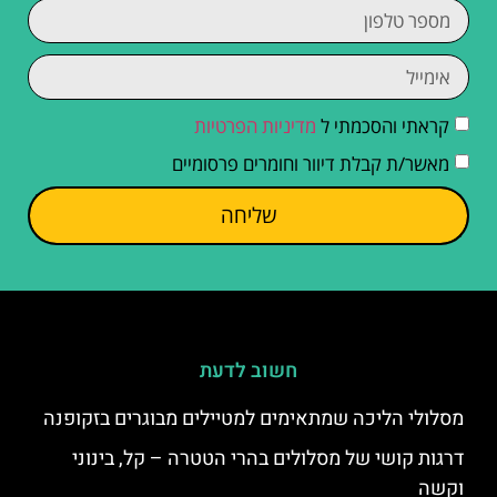
קראתי והסכמתי ל
מדיניות הפרטיות
מאשר/ת קבלת דיוור וחומרים פרסומיים
שליחה
חשוב לדעת
מסלולי הליכה שמתאימים למטיילים מבוגרים בזקופנה
דרגות קושי של מסלולים בהרי הטטרה – קל, בינוני
וקשה