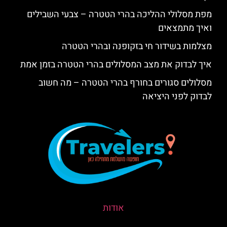
מפת מסלולי ההליכה בהרי הטטרה – צבעי השבילים
ואיך מתמצאים
מצלמות בשידור חי בזקופנה ובהרי הטטרה
איך לבדוק את מצב המסלולים בהרי הטטרה בזמן אמת
מסלולים סגורים בחורף בהרי הטטרה – מה חשוב
לבדוק לפני היציאה
אודות