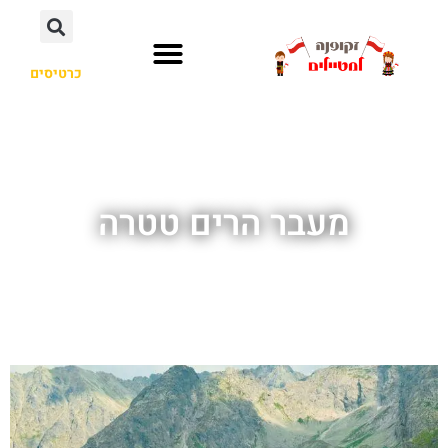
כרטיסים
מעבר הרים טטרה