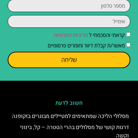
קראתי והסכמתי ל
מדיניות הפרטיות
מאשר/ת קבלת דיוור וחומרים פרסומיים
שליחה
חשוב לדעת
מסלולי הליכה שמתאימים למטיילים מבוגרים בזקופנה
דרגות קושי של מסלולים בהרי הטטרה – קל, בינוני
וקשה