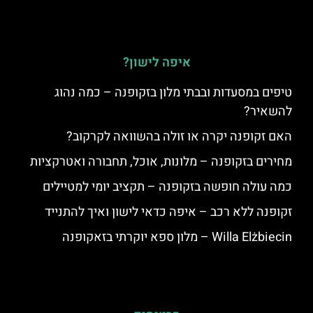
איפה לישון?
טיפים במסעדות ובבתי מלון בזקופנה – כמה נהוג
להשאיר?
האם זקופנה יקרה או זולה בהשוואה לקרקוב?
מחירים בזקופנה – מלונות, אוכל, תחבורה ואטרקציות
כמה עולה חופשה בזקופנה – תקציב יומי למטיילים
זקופנה ללא רכב – איפה כדאי לישון ואיך להתנייד
Willa Elżbiecin – מלון ספא יוקרתי בזאקופנה