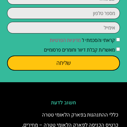
קראתי והסכמתי ל
מדיניות הפרטיות
מאשר/ת קבלת דיוור וחומרים פרסומיים
שליחה
חשוב לדעת
כללי ההתנהגות בפארק הלאומי טטרה
כרטיס הכניסה לפארק הלאומי טטרה – מחירים,