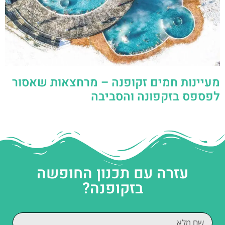
מעיינות חמים זקופנה – מרחצאות שאסור
לפספס בזקפונה והסביבה
עזרה עם תכנון החופשה
בזקופנה?