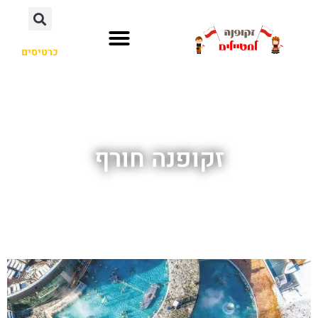
כרטיסים
זקופנה חורף