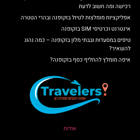
רכישה ומה חשוב לדעת
אפליקציות מומלצות לטיול בזקופנה ובהרי הטטרה
אינטרנט וכרטיסי SIM בזקופנה
טיפים במסעדות ובבתי מלון בזקופנה – כמה נהוג
להשאיר?
איפה מומלץ להחליף כסף בזקופנה?
אודות