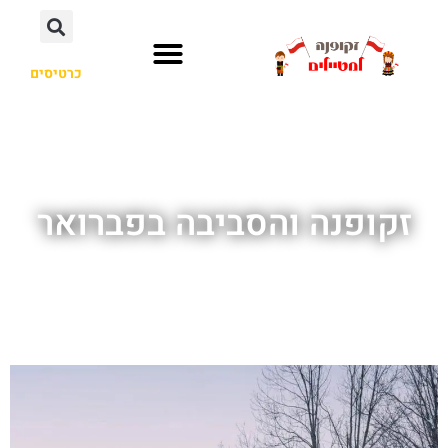
כרטיסים
זקופנה והסביבה בפברואר