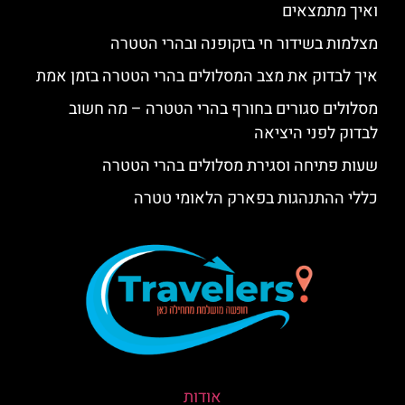
ואיך מתמצאים
מצלמות בשידור חי בזקופנה ובהרי הטטרה
איך לבדוק את מצב המסלולים בהרי הטטרה בזמן אמת
מסלולים סגורים בחורף בהרי הטטרה – מה חשוב
לבדוק לפני היציאה
שעות פתיחה וסגירת מסלולים בהרי הטטרה
כללי ההתנהגות בפארק הלאומי טטרה
אודות