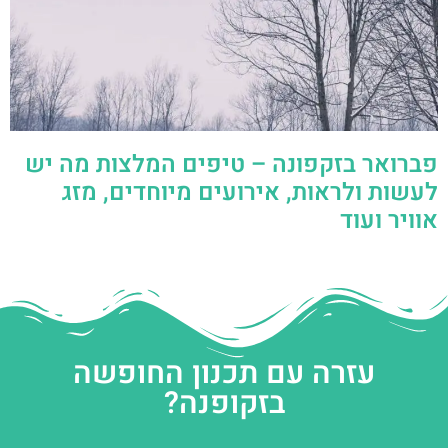
פברואר בזקפונה – טיפים המלצות מה יש
לעשות ולראות, אירועים מיוחדים, מזג
אוויר ועוד
עזרה עם תכנון החופשה
בזקופנה?