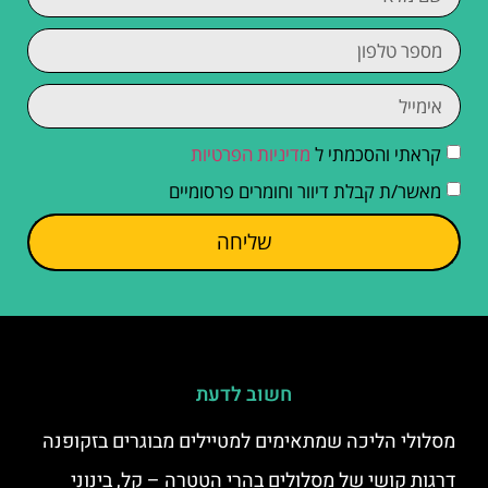
קראתי והסכמתי ל
מדיניות הפרטיות
מאשר/ת קבלת דיוור וחומרים פרסומיים
שליחה
חשוב לדעת
מסלולי הליכה שמתאימים למטיילים מבוגרים בזקופנה
דרגות קושי של מסלולים בהרי הטטרה – קל, בינוני