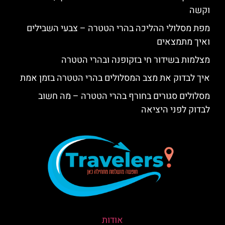
וקשה
מפת מסלולי ההליכה בהרי הטטרה – צבעי השבילים
ואיך מתמצאים
מצלמות בשידור חי בזקופנה ובהרי הטטרה
איך לבדוק את מצב המסלולים בהרי הטטרה בזמן אמת
מסלולים סגורים בחורף בהרי הטטרה – מה חשוב
לבדוק לפני היציאה
אודות