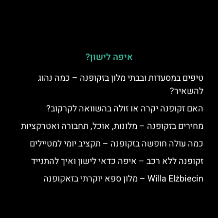
איפה לישון?
טיפים במסעדות ובבתי מלון בזקופנה – כמה נהוג
להשאיר?
האם זקופנה יקרה או זולה בהשוואה לקרקוב?
מחירים בזקופנה – מלונות, אוכל, תחבורה ואטרקציות
כמה עולה חופשה בזקופנה – תקציב יומי למטיילים
זקופנה ללא רכב – איפה כדאי לישון ואיך להתנייד
Willa Elżbiecin – מלון ספא יוקרתי בזאקופנה