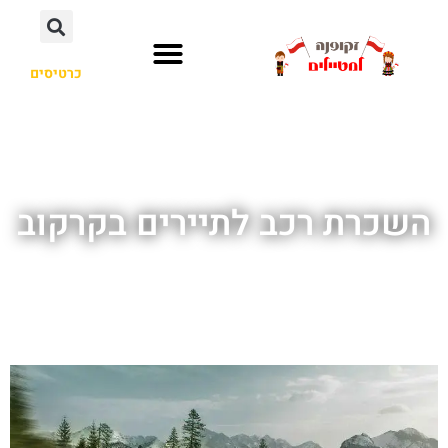
כרטיסים
השכרת רכב לתיירים בקרקוב