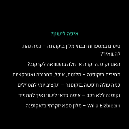
איפה לישון?
טיפים במסעדות ובבתי מלון בזקופנה – כמה נהוג
להשאיר?
האם זקופנה יקרה או זולה בהשוואה לקרקוב?
מחירים בזקופנה – מלונות, אוכל, תחבורה ואטרקציות
כמה עולה חופשה בזקופנה – תקציב יומי למטיילים
זקופנה ללא רכב – איפה כדאי לישון ואיך להתנייד
Willa Elżbiecin – מלון ספא יוקרתי בזאקופנה