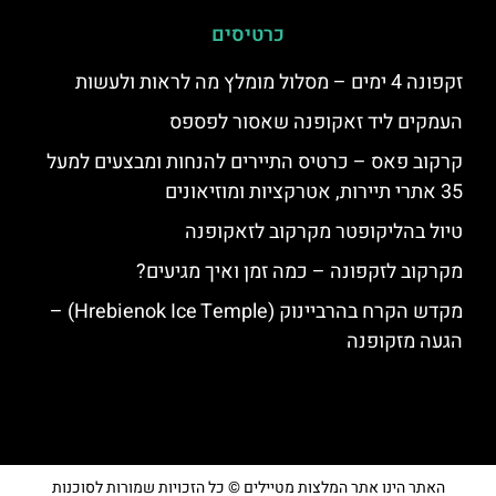
כרטיסים
זקפונה 4 ימים – מסלול מומלץ מה לראות ולעשות
העמקים ליד זאקופנה שאסור לפספס
קרקוב פאס – כרטיס התיירים להנחות ומבצעים למעל
35 אתרי תיירות, אטרקציות ומוזיאונים
טיול בהליקופטר מקרקוב לזאקופנה
מקרקוב לזקפונה – כמה זמן ואיך מגיעים?
מקדש הקרח בהרביינוק (Hrebienok Ice Temple) –
הגעה מזקופנה
האתר הינו אתר המלצות מטיילים © כל הזכויות שמורות לסוכנות