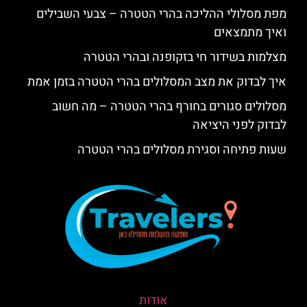
מפת מסלולי ההליכה בהרי הטטרה – צבעי השבילים
ואיך מתמצאים
מצלמות בשידור חי בזקופנה ובהרי הטטרה
איך לבדוק את מצב המסלולים בהרי הטטרה בזמן אמת
מסלולים סגורים בחורף בהרי הטטרה – מה חשוב
לבדוק לפני היציאה
שעות פתיחה וסגירת מסלולים בהרי הטטרה
אודות