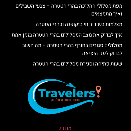
מפת מסלולי ההליכה בהרי הטטרה – צבעי השבילים
ואיך מתמצאים
מצלמות בשידור חי בזקופנה ובהרי הטטרה
איך לבדוק את מצב המסלולים בהרי הטטרה בזמן אמת
מסלולים סגורים בחורף בהרי הטטרה – מה חשוב
לבדוק לפני היציאה
שעות פתיחה וסגירת מסלולים בהרי הטטרה
אודות