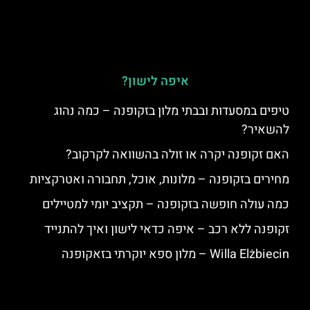
איפה לישון?
טיפים במסעדות ובבתי מלון בזקופנה – כמה נהוג
להשאיר?
האם זקופנה יקרה או זולה בהשוואה לקרקוב?
מחירים בזקופנה – מלונות, אוכל, תחבורה ואטרקציות
כמה עולה חופשה בזקופנה – תקציב יומי למטיילים
זקופנה ללא רכב – איפה כדאי לישון ואיך להתנייד
Willa Elżbiecin – מלון ספא יוקרתי בזאקופנה