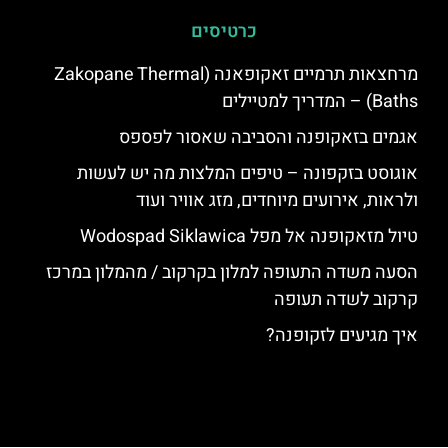
כרטיסים
מרחצאות תרמיים זאקופאנה (Zakopane Thermal
Baths) – המדריך למטיילים
אגמים בזאקופנה והסביבה שאסור לפספס
אוגוסט בזקפונה – טיפים המלצות מה יש לעשות
ולראות, אירועים מיוחדים, מזג אוויר ועוד
טיול מזאקופנה אל מפל Wodospad Siklawica
הסעה משדה התעופה למלון בקרקוב / מהמלון במרכז
קרקוב לשדה תעופה
איך מגיעים לזקופנה?