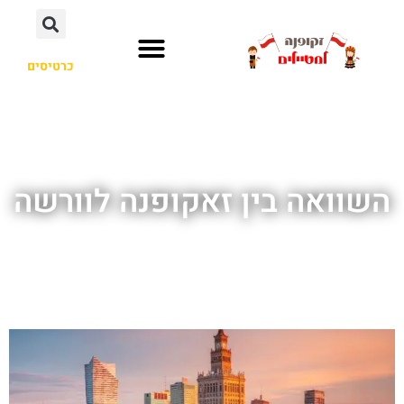
כרטיסים
השוואה בין זאקופנה לוורשה