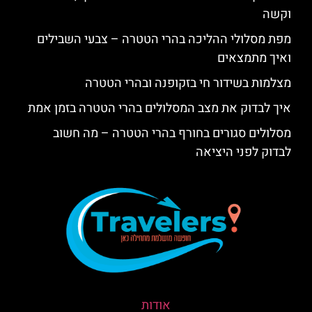
וקשה
מפת מסלולי ההליכה בהרי הטטרה – צבעי השבילים
ואיך מתמצאים
מצלמות בשידור חי בזקופנה ובהרי הטטרה
איך לבדוק את מצב המסלולים בהרי הטטרה בזמן אמת
מסלולים סגורים בחורף בהרי הטטרה – מה חשוב
לבדוק לפני היציאה
אודות