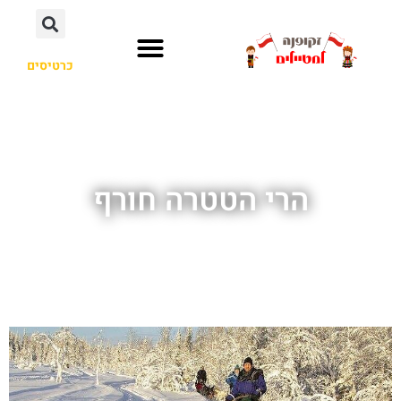
כרטיסים
הרי הטטרה חורף