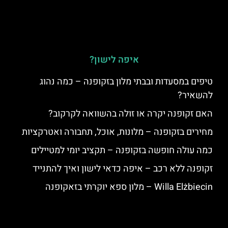
איפה לישון?
טיפים במסעדות ובבתי מלון בזקופנה – כמה נהוג
להשאיר?
האם זקופנה יקרה או זולה בהשוואה לקרקוב?
מחירים בזקופנה – מלונות, אוכל, תחבורה ואטרקציות
כמה עולה חופשה בזקופנה – תקציב יומי למטיילים
זקופנה ללא רכב – איפה כדאי לישון ואיך להתנייד
Willa Elżbiecin – מלון ספא יוקרתי בזאקופנה