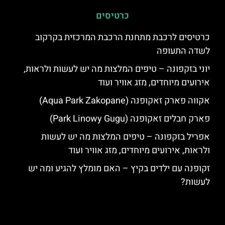
כרטיסים
כרטיסים לרכבת מתחנת הרכבת המרכזית בקרקוב
לשדה התעופה
יוני בזקפונה – טיפים המלצות מה יש לעשות ולראות,
אירועים מיוחדים, מזג אוויר ועוד
אקווה פארק זאקופנה (Aqua Park Zakopane)
פארק חבלים זאקופנה (Park Linowy Gugu)
אפריל בזקפונה – טיפים המלצות מה יש לעשות
ולראות, אירועים מיוחדים, מזג אוויר ועוד
זקופנה עם ילדים בקיץ – האם מומלץ להגיע ומה יש
לעשות?