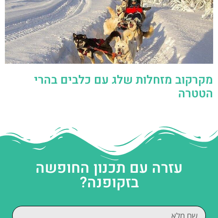
מקרקוב מזחלות שלג עם כלבים בהרי
הטטרה
עזרה עם תכנון החופשה
בזקופנה?