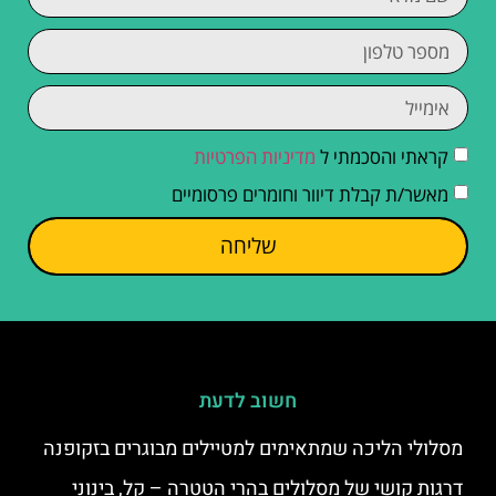
קראתי והסכמתי ל
מדיניות הפרטיות
מאשר/ת קבלת דיוור וחומרים פרסומיים
שליחה
חשוב לדעת
מסלולי הליכה שמתאימים למטיילים מבוגרים בזקופנה
דרגות קושי של מסלולים בהרי הטטרה – קל, בינוני